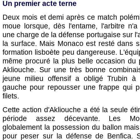
Un premier acte terne
Deux mois et demi après ce match polémiq
moue lorsque, dès l'entame, l'arbitre n'
une charge de la défense portugaise sur l'
la surface. Mais Monaco est resté dans 
formation lisboète peu dangereuse. L'équ
même procuré la plus belle occasion du 
Akliouche. Sur une très bonne combinai
jeune milieu offensif a obligé Trubin 
gauche pour repousser une frappe qui p
filets.
Cette action d'Akliouche a été la seule ét
période assez décevante. Les Mon
globalement la possession du ballon mais 
pour peser sur la défense de Benfica. 