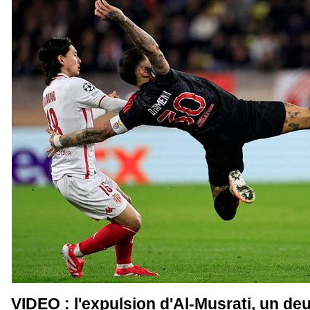
VIDEO : l'expulsion d'Al-Musrati, un de