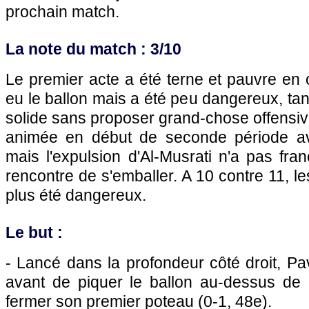
prochain match.
La note du match : 3/10
Le premier acte a été terne et pauvre en
eu le ballon mais a été peu dangereux, tan
solide sans proposer grand-chose offensive
animée en début de seconde période ave
mais l'expulsion d'Al-Musrati n'a pas fr
rencontre de s'emballer. A 10 contre 11, 
plus été dangereux.
Le but :
- Lancé dans la profondeur côté droit, Pav
avant de piquer le ballon au-dessus de 
fermer son premier poteau (0-1, 48e).