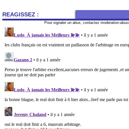
REAGISSEZ :
Pour signaler un abus, contactez
moderation-abus