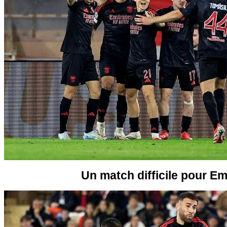
Un match difficile pour Em