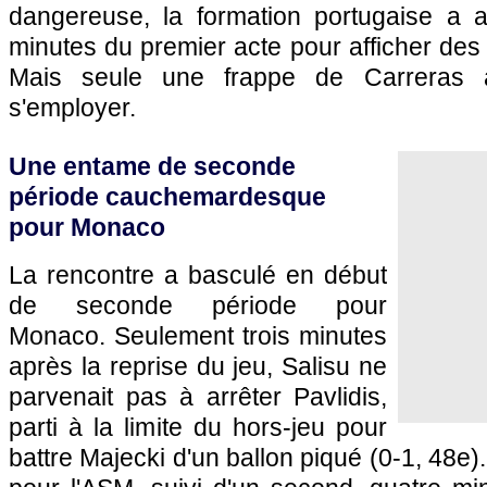
dangereuse, la formation portugaise a a
minutes du premier acte pour afficher des 
Mais seule une frappe de Carreras 
s'employer.
Une entame de seconde
période cauchemardesque
pour Monaco
La rencontre a basculé en début
de seconde période pour
Monaco. Seulement trois minutes
après la reprise du jeu, Salisu ne
parvenait pas à arrêter Pavlidis,
parti à la limite du hors-jeu pour
battre Majecki d'un ballon piqué (0-1, 48e