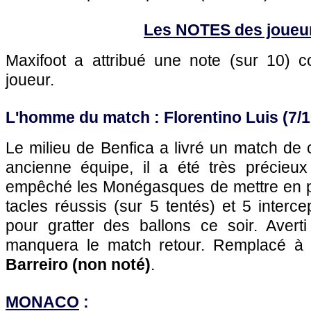
Les NOTES des joueu
Maxifoot a attribué une note (sur 10)
joueur.
L'homme du match : Florentino Luis (7/1
Le milieu de Benfica a livré un match de
ancienne équipe, il a été très précieu
empêché les Monégasques de mettre en pl
tacles réussis (sur 5 tentés) et 5 intercept
pour gratter des ballons ce soir. Averti
manquera le match retour. Remplacé à
Barreiro (non noté)
.
MONACO
: