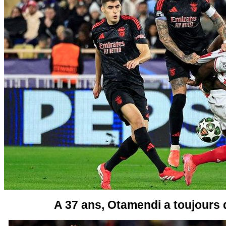
A 37 ans, Otamendi a toujours d