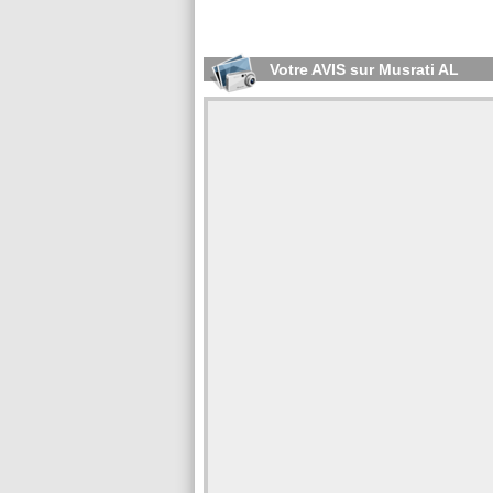
Votre AVIS sur Musrati AL