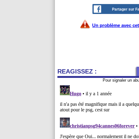
Partager sur 
Un problème avec cet 
REAGISSEZ :
Pour signaler un ab