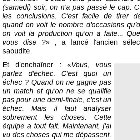
(samedi) soir, on n'a pas passé le cap. C'
les conclusions. C'est facile de tirer 
quand on voit le nombre d'occasions qu'o
on voit la production qu'on a faite... Q
vous dise ?
» , a lancé l'ancien sélec
saoudite.
Et d'enchaîner : «
Vous, vous
parlez d'échec. C'est quoi un
échec ? Quand on ne gagne pas
un match et qu'on ne se qualifie
pas pour une demi-finale, c'est un
échec. Mais il faut analyser
sobrement les choses. Cette
équipe a tout fait. Maintenant, j'ai
vu des choses qui me dépassent.