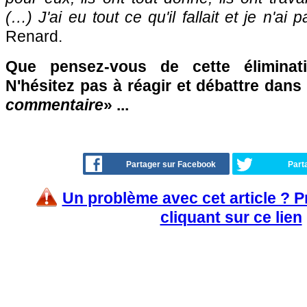
(…) J'ai eu tout ce qu'il fallait et je n'ai 
Renard.
Que pensez-vous de cette élimina
N'hésitez pas à réagir et débattre dans
commentaire
» ...
Partager sur Facebook
Part
Un problème avec cet article ? 
cliquant sur ce lien