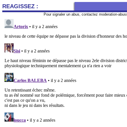
REAGISSEZ :
Pour signaler un abus, contactez
moderation-abus