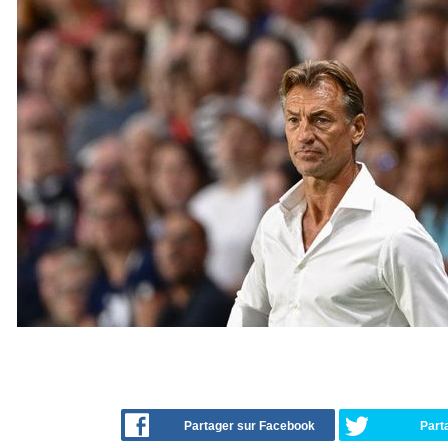
Partager sur Facebook
Part