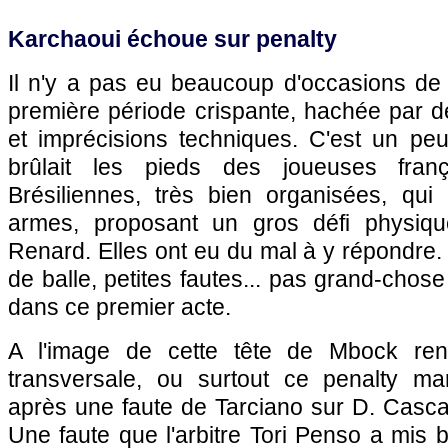
Karchaoui échoue sur penalty
Il n'y a pas eu beaucoup d'occasions de
première période crispante, hachée par 
et imprécisions techniques. C'est un pe
brûlait les pieds des joueuses fra
Brésiliennes, très bien organisées, qui
armes, proposant un gros défi physique
Renard. Elles ont eu du mal à y répondre.
de balle, petites fautes... pas grand-chos
dans ce premier acte.
A l'image de cette tête de Mbock ren
transversale, ou surtout ce penalty m
après une faute de Tarciano sur D. Casca
Une faute que l'arbitre Tori Penso a mis