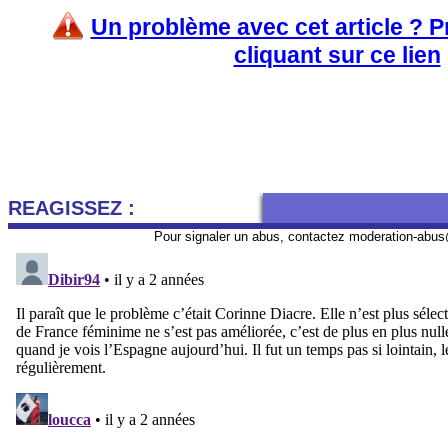
Un problème avec cet article ? 
cliquant sur ce lien
REAGISSEZ :
Pour signaler un abus, contactez
moderation-abus