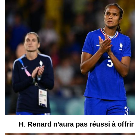
H. Renard n'aura pas réussi à offrir