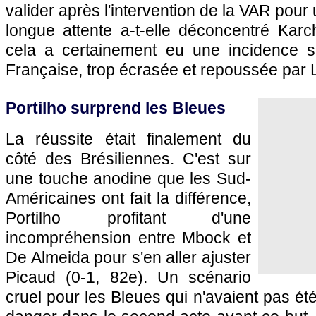
valider après l'intervention de la VAR pour 
longue attente a-t-elle déconcentré Karc
cela a certainement eu une incidence su
Française, trop écrasée et repoussée par L
Portilho surprend les Bleues
La réussite était finalement du
côté des Brésiliennes. C'est sur
une touche anodine que les Sud-
Américaines ont fait la différence,
Portilho profitant d'une
incompréhension entre Mbock et
De Almeida pour s'en aller ajuster
Picaud (0-1, 82e). Un scénario
cruel pour les Bleues qui n'avaient pas ét