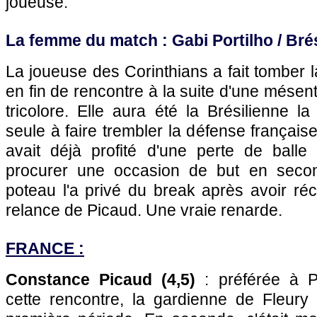
joueuse.
La femme du match : Gabi Portilho / Brés
La joueuse des Corinthians a fait tomber 
en fin de rencontre à la suite d'une mésen
tricolore. Elle aura été la Brésilienne l
seule à faire trembler la défense français
avait déjà profité d'une perte de ball
procurer une occasion de but en secon
poteau l'a privé du break après avoir r
relance de Picaud. Une vraie renarde.
FRANCE :
Constance Picaud (4,5)
: préférée à P
cette rencontre, la gardienne de Fleury