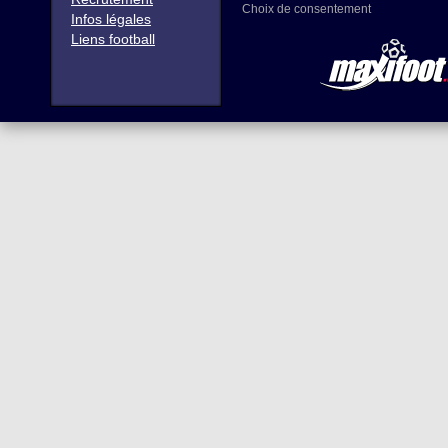
Choix de consentement
Infos légales
Liens football