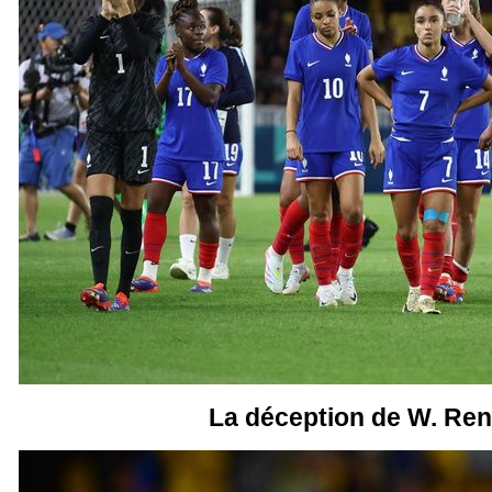
La déception de W. Re