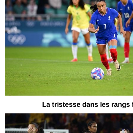
La tristesse dans les rangs 