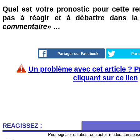
Quel est votre pronostic pour cette re
pas à réagir et à débattre dans l
commentaire
» …
Partager sur Facebook
Part
Un problème avec cet article ? 
cliquant sur ce lien
REAGISSEZ :
Pour signaler un abus, contactez
moderation-abus