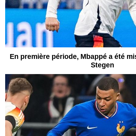
En première période, Mbappé a été mi
Stegen