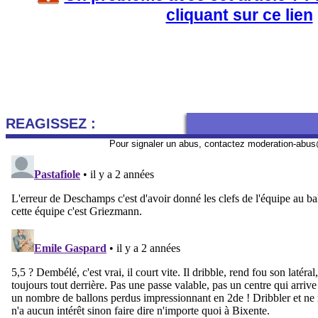
cliquant sur ce lien
REAGISSEZ :
Pour signaler un abus, contactez
moderation-abus