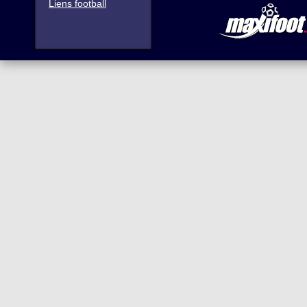
Liens football