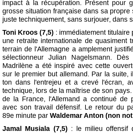
impact à la récupération. Présent pour 
grosse situation française dans sa propre s
juste techniquement, sans surjouer, dans 
Toni Kroos (7,5)
: immédiatement titulaire
une retraite internationale de quasiment t
terrain de l'Allemagne a amplement justifi
sélectionneur Julian Nagelsmann. Dès 
Madrilène a été inspiré avec cette ouvert
sur le premier but allemand. Par la suite, 
ton dans l'entrejeu et a crevé l'écran, av
technique, lors de la maîtrise de son pays
de la France, l'Allemand a continué de 
avec son travail défensif. Le retour du 
89e minute par
Waldemar Anton (non not
Jamal Musiala (7,5)
: le milieu offensif