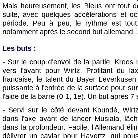
Mais heureusement, les Bleus ont tout 
suite, avec quelques accélérations et o
période. Peu à peu, le rythme est to
notamment après le second but allemand..
Les buts :
- Sur le coup d'envoi de la partie, Kroos 
vers l'avant pour Wirtz. Profitant du l
française, le talent du Bayer Leverkuse
puissante à l'entrée de la surface pour 
l'aide de la barre (0-1, 1e). Un but après 7
- Servi sur le côté devant Koundé, Wirtz
dans l'axe avant de lancer Musiala, lâc
dans la profondeur. Facile, l'Allemand é
délivrer un caviar pour Havertz, qui pou