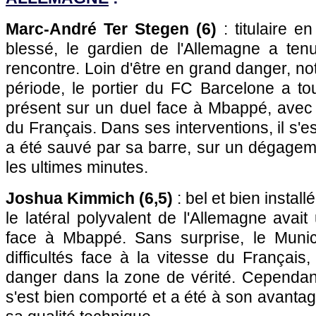
Marc-André Ter Stegen (6)
: titulaire e
blessé, le gardien de l'Allemagne a ten
rencontre. Loin d'être en grand danger, 
période, le portier du FC Barcelone a 
présent sur un duel face à Mbappé, avec 
du Français. Dans ses interventions, il s'e
a été sauvé par sa barre, sur un dégagem
les ultimes minutes.
Joshua Kimmich (6,5)
: bel et bien install
le latéral polyvalent de l'Allemagne avait
face à Mbappé. Sans surprise, le Muni
difficultés face à la vitesse du Français
danger dans la zone de vérité. Cependant
s'est bien comporté et a été à son avantag