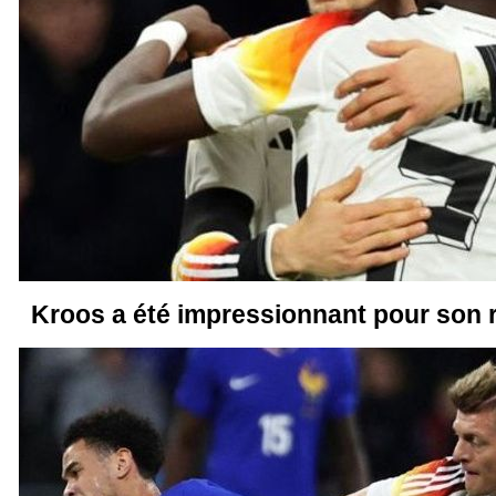
Kroos a été impressionnant pour son r