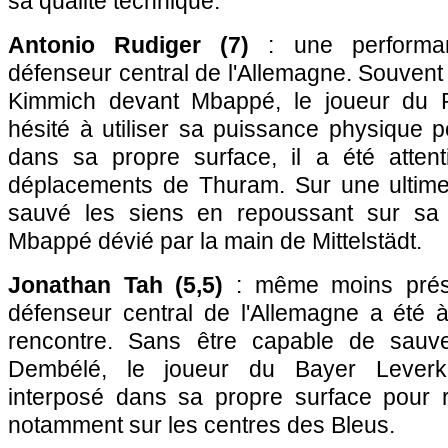
sa qualité technique.
Antonio Rudiger (7)
: une performan
défenseur central de l'Allemagne. Souvent
Kimmich devant Mbappé, le joueur du 
hésité à utiliser sa puissance physique 
dans sa propre surface, il a été attenti
déplacements de Thuram. Sur une ultime 
sauvé les siens en repoussant sur sa
Mbappé dévié par la main de Mittelstädt.
Jonathan Tah (5,5)
: même moins prése
défenseur central de l'Allemagne a été à
rencontre. Sans être capable de sauver
Dembélé, le joueur du Bayer Leverk
interposé dans sa propre surface pour 
notamment sur les centres des Bleus.