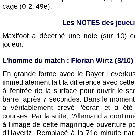
cage (0-2, 49e).
Les NOTES des joueu
Maxifoot a décerné une note (sur 10)
joueur.
L'homme du match : Florian Wirtz (8/10)
En grande forme avec le Bayer Leverkuse
immédiatement fait la différence avec cette 
à l'entrée de la surface pour ouvrir le sc
barre, après 7 secondes. Dans le moment f
a véritablement crevé l'écran et a ét
courses. Par la suite, l'Allemand a continué
à l'image de cette magnifique ouverture po
d'Havertz. Remplacé à la 71e minute pa