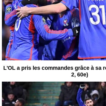
L'OL a pris les commandes grâce à sa 
2, 60e)