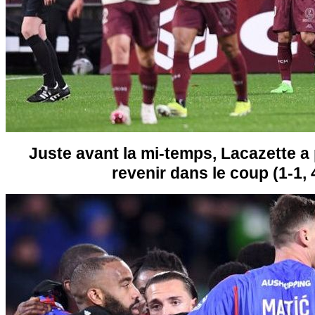
Juste avant la mi-temps, Lacazette a
revenir dans le coup (1-1,