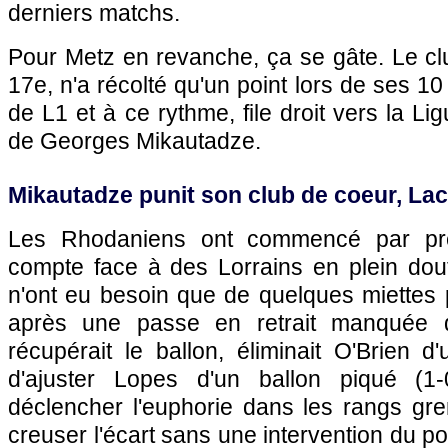
derniers matchs.
Pour Metz en revanche, ça se gâte. Le cl
17e, n'a récolté qu'un point lors de ses 1
de L1 et à ce rythme, file droit vers la Lig
de Georges Mikautadze.
Mikautadze punit son club de coeur, Lac
Les Rhodaniens ont commencé par pre
compte face à des Lorrains en plein dou
n'ont eu besoin que de quelques miettes p
après une passe en retrait manquée d
récupérait le ballon, éliminait O'Brien 
d'ajuster Lopes d'un ballon piqué (1
déclencher l'euphorie dans les rangs gre
creuser l'écart sans une intervention du po