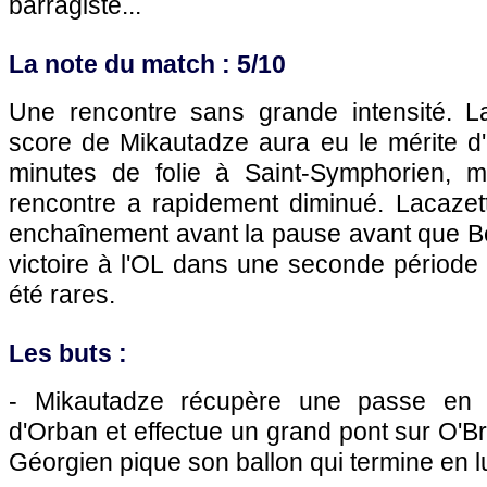
barragiste...
La note du match : 5/10
Une rencontre sans grande intensité. L
score de Mikautadze aura eu le mérite d
minutes de folie à Saint-Symphorien, m
rencontre a rapidement diminué. Lacazett
enchaînement avant la pause avant que 
victoire à l'OL dans une seconde période
été rares.
Les buts :
- Mikautadze récupère une passe en r
d'Orban et effectue un grand pont sur O'Br
Géorgien pique son ballon qui termine en l