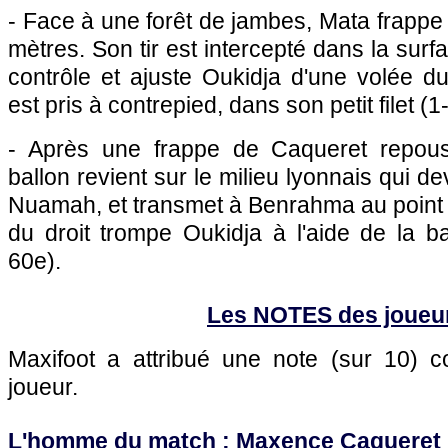
- Face à une forêt de jambes, Mata frappe 
mètres. Son tir est intercepté dans la surf
contrôle et ajuste Oukidja d'une volée d
est pris à contrepied, dans son petit filet (1
- Après une frappe de Caqueret repous
ballon revient sur le milieu lyonnais qui 
Nuamah, et transmet à Benrahma au point 
du droit trompe Oukidja à l'aide de la b
60e).
Les NOTES des joueu
Maxifoot a attribué une note (sur 10)
joueur.
L'homme du match : Maxence Caqueret 