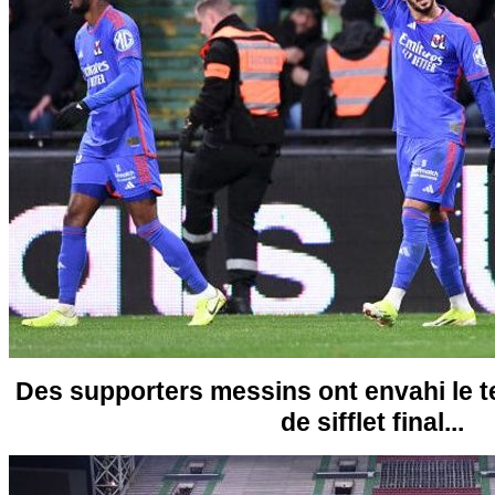
Des supporters messins ont envahi le t
de sifflet final...