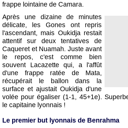
frappe lointaine de Camara.
Après une dizaine de minutes
délicate, les Gones ont repris
l'ascendant, mais Oukidja restait
attentif sur deux tentatives de
Caqueret et Nuamah. Juste avant
le repos, c'est comme bien
souvent Lacazette qui, a l'affût
d'une frappe ratée de Mata,
récupérait le ballon dans la
surface et ajustait Oukidja d'une
volée pour égaliser (1-1, 45+1e). Super
le capitaine lyonnais !
Le premier but lyonnais de Benrahma