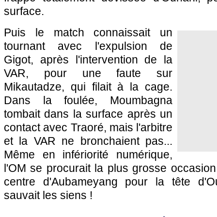
surface.
Puis le match connaissait un
tournant avec l'expulsion de
Gigot, après l'intervention de la
VAR, pour une faute sur
Mikautadze, qui filait à la cage.
Dans la foulée, Moumbagna
tombait dans la surface après un
contact avec Traoré, mais l'arbitre
et la VAR ne bronchaient pas...
Même en infériorité numérique,
l'OM se procurait la plus grosse occasion
centre d'Aubameyang pour la tête d'O
sauvait les siens !