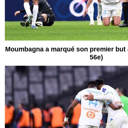
Moumbagna a marqué son premier but av
56e)