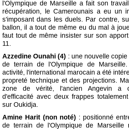
l'Olympique de Marseille a fait son travail
récupération, le Camerounais a eu un i
s'imposant dans les duels. Par contre, s
ballon, il a tout de même eu du mal à jouer
faut tout de même insister sur son apport
11.
Azzedine Ounahi (4)
: une nouvelle copie 
de terrain de l'Olympique de Marseille
activité, l'international marocain a été int
propreté technique et des projections. Ma
zone de vérité, l'ancien Angevin a 
d'efficacité avec deux frappes totalemen
sur Oukidja.
Amine Harit (non noté)
: positionné entre
de terrain de l'Olympique de Marseille