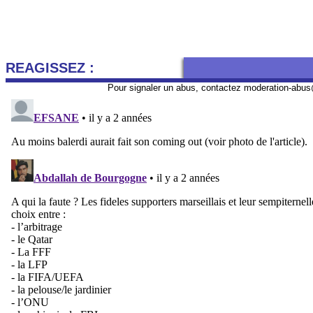
REAGISSEZ :
Pour signaler un abus, contactez
moderation-abus