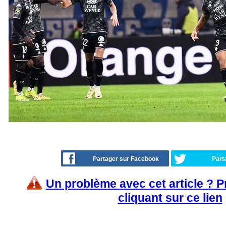
Partager sur Facebook
Part
Un problème avec cet article ? 
cliquant sur ce lien