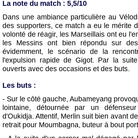
La note du match : 5,5/10
Dans une ambiance particulière au Vélo
des supporters, ce match a eu le mérite d'
volonté de réagir, les Marseillais ont eu l'
les Messins ont bien répondu sur des
évidemment, le scénario de la rencon
l'expulsion rapide de Gigot. Par la suit
ouverts avec des occasions et des buts.
Les buts :
- Sur le côté gauche, Aubameyang provoqu
lointaine, détournée par un défenseur 
d'Oukidja. Attentif, Merlin suit bien avant d
retrait pour Moumbagna, buteur à bout port