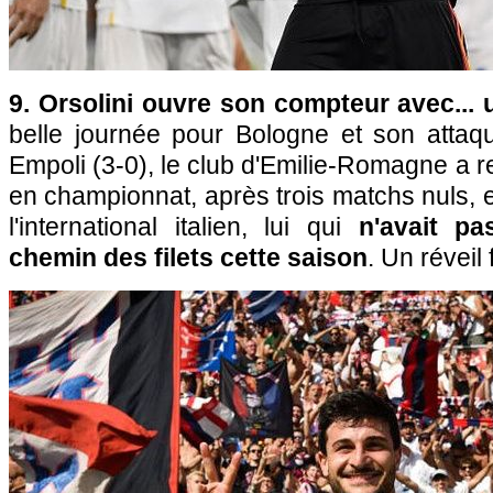
9. Orsolini ouvre son compteur avec... u
belle journée pour Bologne et son attaqu
Empoli (3-0), le club d'Emilie-Romagne a 
en championnat, après trois matchs nuls, et
l'international italien, lui qui
n'avait pa
chemin des filets cette saison
. Un réveil