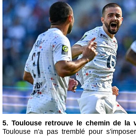
5. Toulouse retrouve le chemin de la v
Toulouse n'a pas tremblé pour s'impose