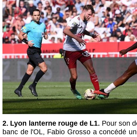
2. Lyon lanterne rouge de L1.
Pour son d
banc de l'OL, Fabio Grosso a concédé un