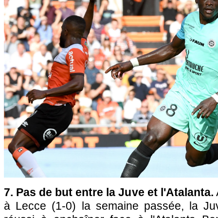
7. Pas de but entre la Juve et l'Atalanta.
à Lecce (1-0) la semaine passée, la Ju