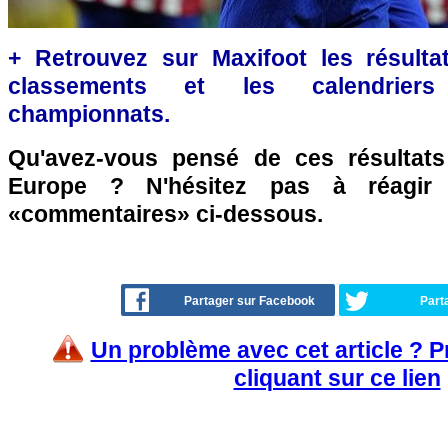
+ Retrouvez sur Maxifoot les résultat
classements et les calendriers
championnats.
Qu'avez-vous pensé de ces résultat
Europe ? N'hésitez pas à réagir 
«commentaires» ci-dessous.
Partager sur Facebook
Part
Un problème avec cet article ? 
cliquant sur ce lien