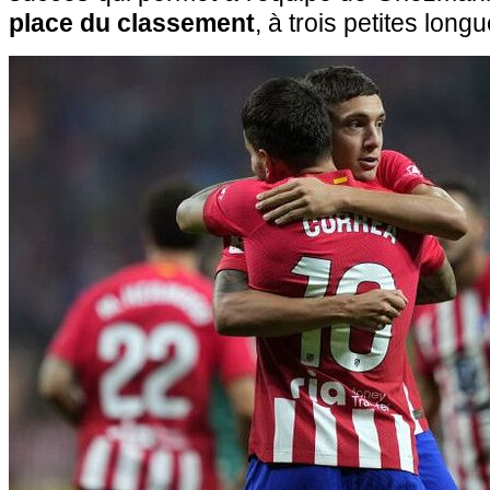
place du classement
, à trois petites lon