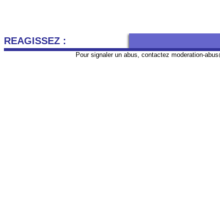
REAGISSEZ :
Pour signaler un abus, contactez
moderation-abus