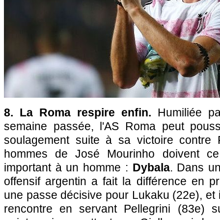
8. La Roma respire enfin.
Humiliée pa
semaine passée, l'AS Roma peut pouss
soulagement suite à sa victoire contre 
hommes de José Mourinho doivent ce
important à un homme :
Dybala
. Dans un
offensif argentin a fait la différence en 
une passe décisive pour Lukaku (22e), et i
rencontre en servant Pellegrini (83e) s