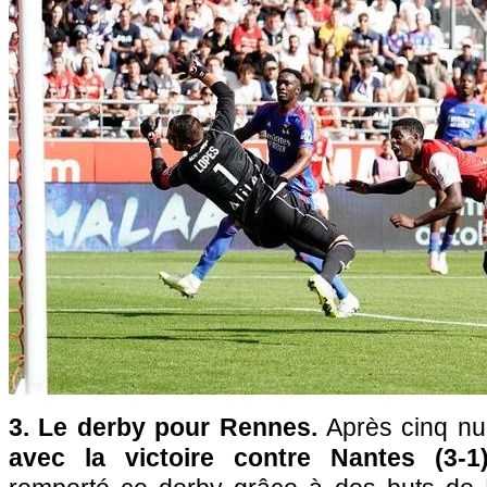
3. Le derby pour Rennes.
Après cinq n
avec la victoire contre Nantes (3-1