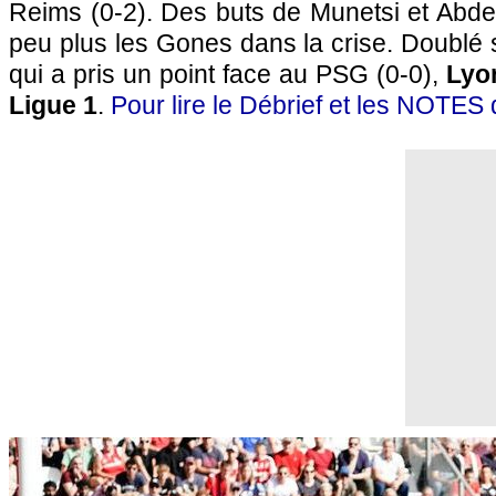
Reims (0-2). Des buts de Munetsi et Abde
peu plus les Gones dans la crise. Doublé
qui a pris un point face au PSG (0-0),
Lyo
Ligue 1
.
Pour lire le Débrief et les NOTES d