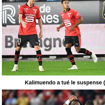
Kalimuendo a tué le suspense (