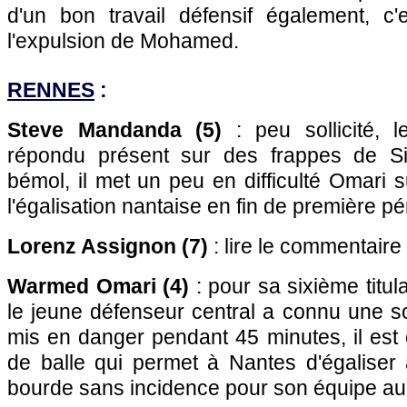
d'un bon travail défensif également, c'
l'expulsion de Mohamed.
RENNES
:
Steve Mandanda (5)
: peu sollicité, 
répondu présent sur des frappes de Sim
bémol, il met un peu en difficulté Omari s
l'égalisation nantaise en fin de première pé
Lorenz Assignon (7)
: lire le commentaire
Warmed Omari (4)
: pour sa sixième titula
le jeune défenseur central a connu une s
mis en danger pendant 45 minutes, il est
de balle qui permet à Nantes d'égaliser
bourde sans incidence pour son équipe au co