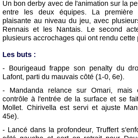
Un bon derby avec de l'animation sur la pe
entre les deux équipes. La première 
plaisante au niveau du jeu, avec plusieu
Rennais et les Nantais. Le second ac
plusieurs accrochages qui ont rendu cette 
Les buts :
- Bourigeaud frappe son penalty du dro
Lafont, parti du mauvais côté (1-0, 6e).
- Mandanda relance sur Omari, mais c
contrôle à l'entrée de la surface et se fai
Mollet. Chirivella est servi et ajuste Ma
45e).
- Lancé dans la profondeur, Truffert s'en