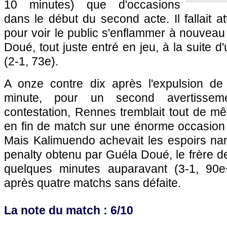
10 minutes) que d'occasions
dans le début du second acte. Il fallait a
pour voir le public s'enflammer à nouveau
Doué, tout juste entré en jeu, à la suite d'
(2-1, 73e).
A onze contre dix après l'expulsion 
minute, pour un second avertisse
contestation, Rennes tremblait tout de m
en fin de match sur une énorme occasion
Mais Kalimuendo achevait les espoirs na
penalty obtenu par Guéla Doué, le frère de
quelques minutes auparavant (3-1, 90e
après quatre matchs sans défaite.
La note du match : 6/10