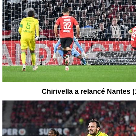
Chirivella a relancé Nantes (