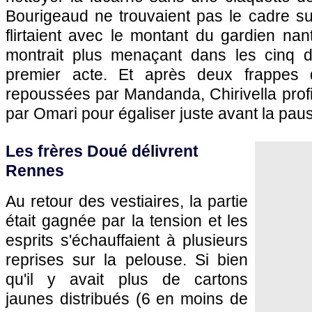
Bourigeaud ne trouvaient pas le cadre su
flirtaient avec le montant du gardien na
montrait plus menaçant dans les cinq d
premier acte. Et après deux frappes 
repoussées par Mandanda, Chirivella profit
par Omari pour égaliser juste avant la paus
Les frères Doué délivrent
Rennes
Au retour des vestiaires, la partie
était gagnée par la tension et les
esprits s'échauffaient à plusieurs
reprises sur la pelouse. Si bien
qu'il y avait plus de cartons
jaunes distribués (6 en moins de