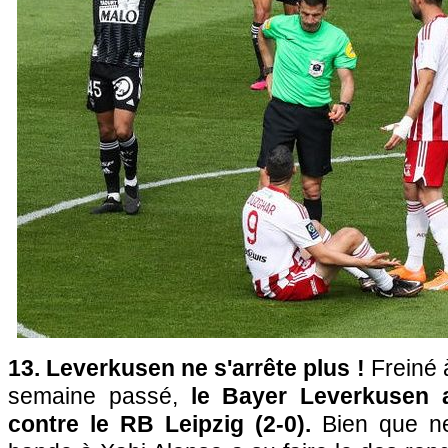
13. Leverkusen ne s'arrête plus !
Freiné 
semaine passé,
le Bayer Leverkusen a
contre le RB Leipzig (2-0).
Bien que ne