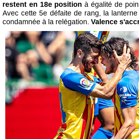
restent en 18e position
à égalité de poin
Avec cette 5e défaite de rang, la lantern
condamnée à la relégation.
Valence s'acc