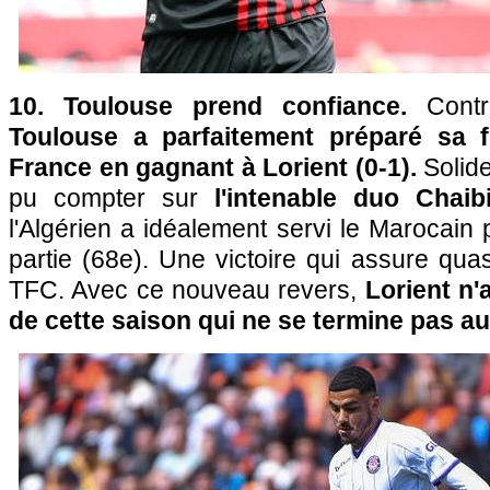
10. Toulouse prend confiance.
Contr
Toulouse a parfaitement préparé sa 
France en gagnant à Lorient (0-1).
Solide
pu compter sur
l'intenable duo Chaib
l'Algérien a idéalement servi le Marocain 
partie (68e). Une victoire qui assure qua
TFC. Avec ce nouveau revers,
Lorient n'
de cette saison qui ne se termine pas au