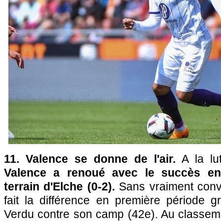
11. Valence se donne de l'air.
A la lut
Valence a renoué avec le succès en
terrain d'Elche (0-2).
Sans vraiment conva
fait la différence en première période g
Verdu contre son camp (42e). Au classem