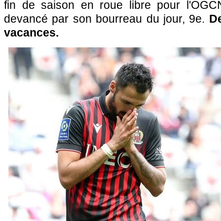
fin de saison en roue libre pour l'OGC
devancé par son bourreau du jour, 9e.
D
vacances.