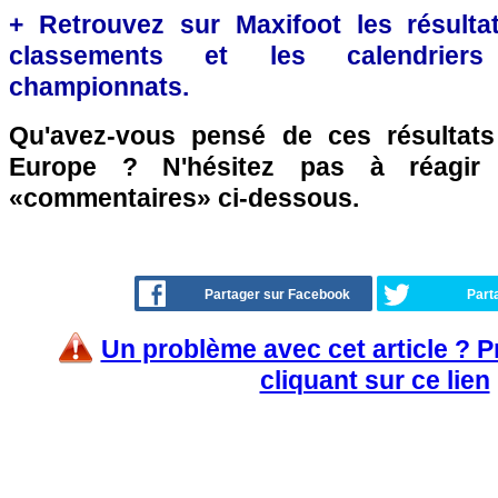
+ Retrouvez sur Maxifoot les résultat
classements et les calendriers
championnats.
Qu'avez-vous pensé de ces résultat
Europe ? N'hésitez pas à réagir 
«commentaires» ci-dessous.
Partager sur Facebook
Part
Un problème avec cet article ? 
cliquant sur ce lien