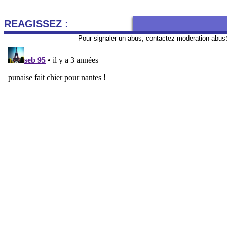
REAGISSEZ :
Pour signaler un abus, contactez
moderation-abus