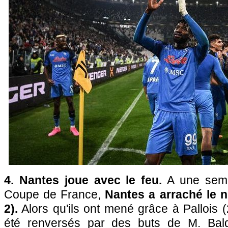
4. Nantes joue avec le feu.
A une sema
Coupe de France,
Nantes a arraché le n
2).
Alors qu'ils ont mené grâce à Pallois (
été renversés par des buts de M. Bal