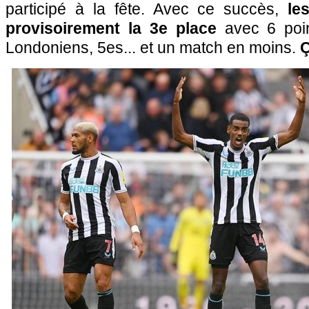
participé à la fête. Avec ce succès,
le
provisoirement la 3e place
avec 6 poin
Londoniens, 5es... et un match en moins.
Ç