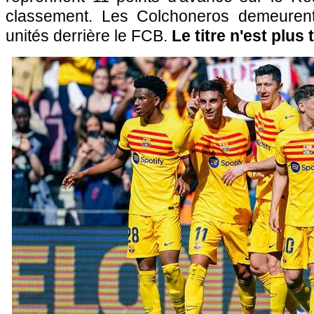
classement. Les Colchoneros demeurent
unités derrière le FCB.
Le titre n'est plus t