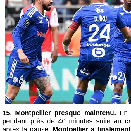
15. Montpellier presque maintenu.
En 
pendant près de 40 minutes suite au c
après la pause,
Montpellier a finalement