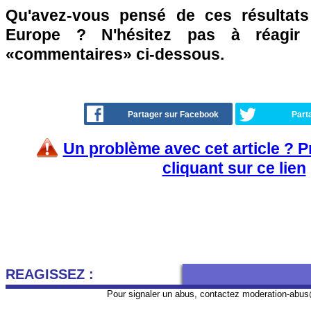
Qu'avez-vous pensé de ces résultat
Europe ? N'hésitez pas à réagir 
«commentaires» ci-dessous.
Partager sur Facebook
Part
Un problème avec cet article ? 
cliquant sur ce lien
REAGISSEZ :
Pour signaler un abus, contactez
moderation-abus