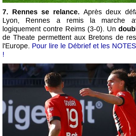
7. Rennes se relance.
Après deux défa
Lyon, Rennes a remis la marche av
logiquement contre Reims (3-0). Un
doub
de Theate permettent aux Bretons de res
l'Europe.
Pour lire le Débrief et les NOTES 
!