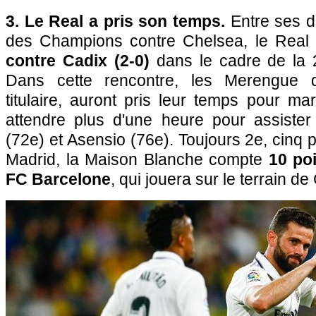
3. Le Real a pris son temps.
Entre ses d
des Champions contre Chelsea, le Real 
contre Cadix (2-0)
dans le cadre de la 
Dans cette rencontre, les Merengue
titulaire, auront pris leur temps pour mar
attendre plus d'une heure pour assiste
(72e) et Asensio (76e). Toujours 2e, cinq po
Madrid, la Maison Blanche compte
10 poi
FC Barcelone
, qui jouera sur le terrain d