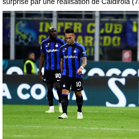
surprise par une réalisation de Caldirola (7