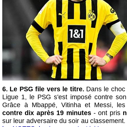
6. Le PSG file vers le titre.
Dans le choc 
Ligue 1, le PSG s'est imposé contre son
Grâce à Mbappé, Vitinha et Messi, les
contre dix après 19 minutes
- ont pris
n
sur leur adversaire du soir au classement