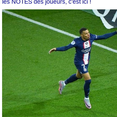
les NOTES des joueurs, c'est ici !