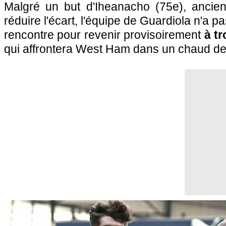
Malgré un but d'Iheanacho (75e), ancie
réduire l'écart, l'équipe de Guardiola n'a pa
rencontre pour revenir provisoirement
à tr
qui affrontera West Ham dans un chaud d