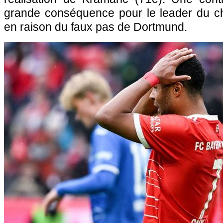
grande conséquence pour le leader du c
en raison du faux pas de Dortmund.