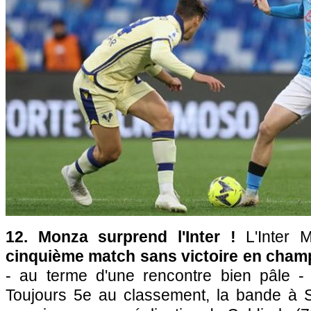
12. Monza surprend l'Inter !
L'Inter 
cinquième match sans victoire en cham
- au terme d'une rencontre bien pâle -
Toujours 5e au classement, la bande à 