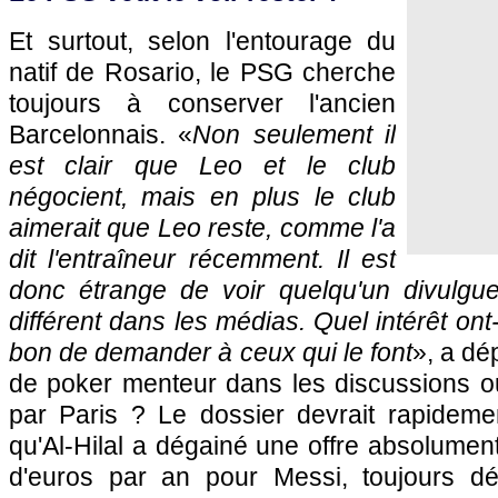
Et surtout, selon l'entourage du
natif de Rosario, le PSG cherche
toujours à conserver l'ancien
Barcelonnais. «
Non seulement il
est clair que Leo et le club
négocient, mais en plus le club
aimerait que Leo reste, comme l'a
dit l'entraîneur récemment. Il est
donc étrange de voir quelqu'un divulgu
différent dans les médias. Quel intérêt ont-i
bon de demander à ceux qui le font
», a dé
de poker menteur dans les discussions o
par Paris ? Le dossier devrait rapideme
qu'Al-Hilal a dégainé une offre absolument
d'euros par an pour Messi, toujours dé