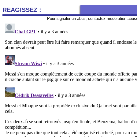
REAGISSEZ :
Pour signaler un abus, contactez
moderation-abus