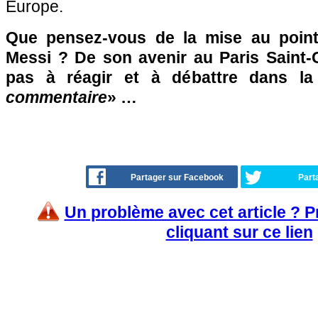
Europe.
Que pensez-vous de la mise au point
Messi ? De son avenir au Paris Saint-
pas à réagir et à débattre dans l
commentaire
» …
Partager sur Facebook
Part
Un problème avec cet article ? 
cliquant sur ce lien