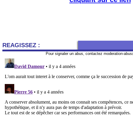
REAGISSEZ :
Pour signaler un abus, contactez
moderation-abus