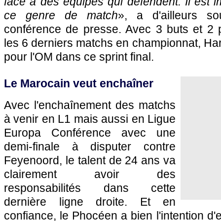
face à des équipes qui défendent. Il est 
ce genre de match
», a d'ailleurs s
conférence de presse. Avec 3 buts et 2 
les 6 derniers matchs en championnat, Hari
pour l'OM dans ce sprint final.
Le Marocain veut enchaîner
Avec l'enchaînement des matchs
à venir en L1 mais aussi en Ligue
Europa Conférence avec une
demi-finale à disputer contre
Feyenoord, le talent de 24 ans va
clairement avoir des
responsabilités dans cette
dernière ligne droite. Et en
confiance, le Phocéen a bien l'intention d'