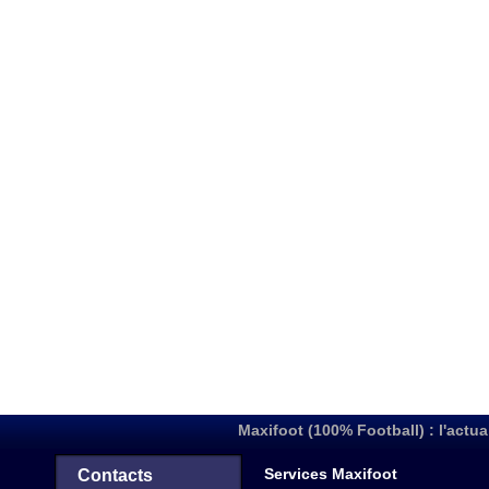
Maxifoot (100% Football) : l'actua
Services Maxifoot
Contacts