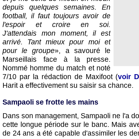
depuis quelques semaines. En
football, il faut toujours avoir de
l'espoir et croire en soi.
J'attendais mon moment, il est
arrivé. Tant mieux pour moi et
pour le groupe
», a savouré le
Marseillais face à la presse.
Nommé homme du match et noté
7/10 par la rédaction de Maxifoot (
voir D
Harit a effectivement su saisir sa chance.
Sampaoli se frotte les mains
Dans son management, Sampaoli ne l'a d
cette longue période sur le banc. Mais ave
de 24 ans a été capable d'assimiler les de