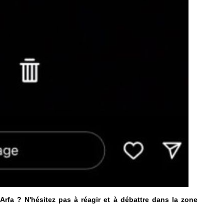
rfa ? N'hésitez pas à réagir et à débattre dans la zone