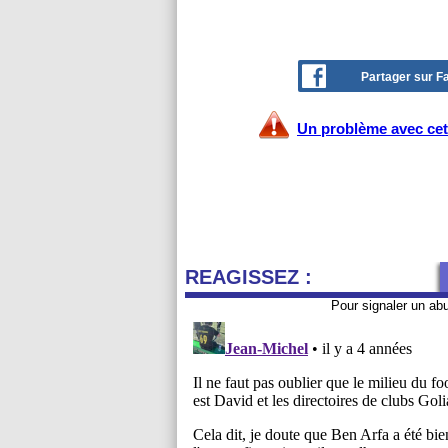
Partager sur 
Un problème avec cet 
REAGISSEZ :
Pour signaler un ab