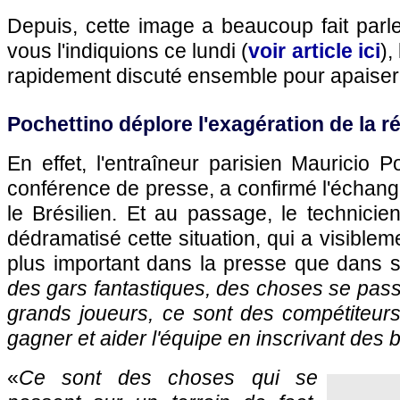
Depuis, cette image a beaucoup fait par
vous l'indiquions ce lundi (
voir article ici
),
rapidement discuté ensemble pour apaiser 
Pochettino déplore l'exagération de la ré
En effet, l'entraîneur parisien Mauricio P
conférence de presse, a confirmé l'échange
le Brésilien. Et au passage, le technicie
dédramatisé cette situation, qui a visible
plus important dans la presse que dans 
des gars fantastiques, des choses se pass
grands joueurs, ce sont des compétiteurs
gagner et aider l'équipe en inscrivant des 
«
Ce sont des choses qui se