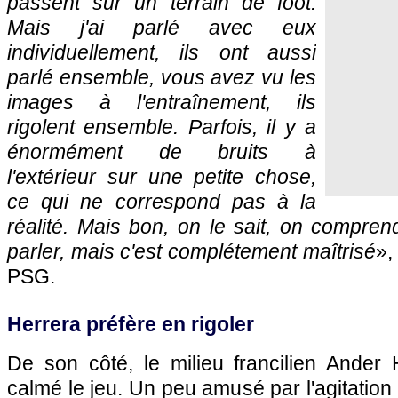
passent sur un terrain de foot.
Mais j'ai parlé avec eux
individuellement, ils ont aussi
parlé ensemble, vous avez vu les
images à l'entraînement, ils
rigolent ensemble. Parfois, il y a
énormément de bruits à
l'extérieur sur une petite chose,
ce qui ne correspond pas à la
réalité. Mais bon, on le sait, on comprend
parler, mais c'est complétement maîtrisé
»,
PSG.
Herrera préfère en rigoler
De son côté, le milieu francilien Ander
calmé le jeu. Un peu amusé par l'agitation