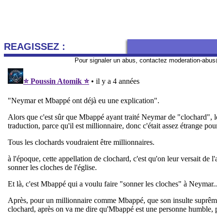
REAGISSEZ :
Pour signaler un abus, contactez
moderation-abus