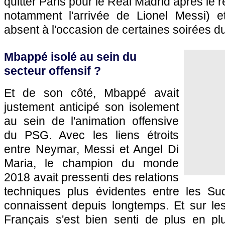
quitter Paris pour le Real Madrid après le r
notamment l'arrivée de Lionel Messi) et
absent à l'occasion de certaines soirées du
Mbappé isolé au sein du
secteur offensif ?
Et de son côté, Mbappé avait
justement anticipé son isolement
au sein de l'animation offensive
du PSG. Avec les liens étroits
entre Neymar, Messi et Angel Di
Maria, le champion du monde
2018 avait pressenti des relations
techniques plus évidentes entre les Su
connaissent depuis longtemps. Et sur les
Français s'est bien senti de plus en plu