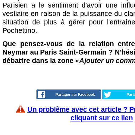
Parisien a le sentiment d'avoir une infl
vestiaire en raison de la puissance du cl
situation de plus à gérer pour l'entraîn
Pochettino.
Que pensez-vous de la relation entr
Neymar au Paris Saint-Germain ? N'hésit
débattre dans la zone «
Ajouter un comm
Partager sur Facebook
Part
Un problème avec cet article ? 
cliquant sur ce lien