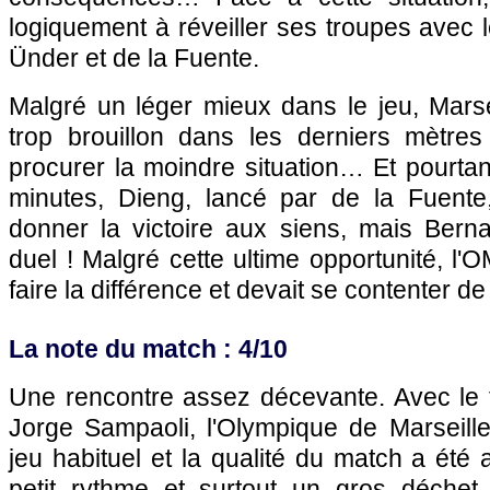
logiquement à réveiller ses troupes avec 
Ünder et de la Fuente.
Malgré un léger mieux dans le jeu, Marse
trop brouillon dans les derniers mètre
procurer la moindre situation… Et pourtan
minutes, Dieng, lancé par de la Fuente,
donner la victoire aux siens, mais Berna
duel ! Malgré cette ultime opportunité, l'
faire la différence et devait se contenter de
La note du match : 4/10
Une rencontre assez décevante. Avec le t
Jorge Sampaoli, l'Olympique de Marseille
jeu habituel et la qualité du match a été 
petit rythme et surtout un gros déchet