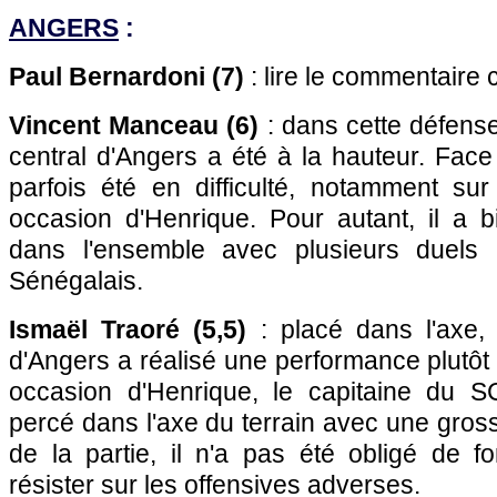
ANGERS
:
Paul Bernardoni (7)
: lire le commentaire 
Vincent Manceau (6)
: dans cette défense
central d'Angers a été à la hauteur. Face
parfois été en difficulté, notamment sur
occasion d'Henrique. Pour autant, il a b
dans l'ensemble avec plusieurs duels 
Sénégalais.
Ismaël Traoré (5,5)
: placé dans l'axe, 
d'Angers a réalisé une performance plutôt 
occasion d'Henrique, le capitaine du S
percé dans l'axe du terrain avec une gross
de la partie, il n'a pas été obligé de f
résister sur les offensives adverses.