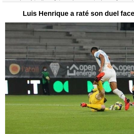
Luis Henrique a raté son duel fac