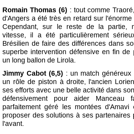
Romain Thomas (6)
: tout comme Traoré,
d'Angers a été très en retard sur l'énorme
Cependant, sur le reste de la partie, 
vitesse, il a été particulièrement séri
Brésilien de faire des différences dans 
superbe intervention défensive en fin de
un long ballon de Lirola.
Jimmy Cabot (6,5)
: un match généreux 
un rôle de piston à droite, l'ancien Lori
ses efforts avec une belle activité dans son
défensivement pour aider Manceau f
parfaitement géré les montées d'Amavi 
proposer des solutions à ses partenaires
l'avant.