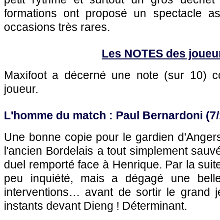
formations ont proposé un spectacle a
occasions très rares.
Les NOTES des joueu
Maxifoot a décerné une note (sur 10)
joueur.
L'homme du match : Paul Bernardoni (7/
Une bonne copie pour le gardien d'Angers
l'ancien Bordelais a tout simplement sau
duel remporté face à Henrique. Par la suite
peu inquiété, mais a dégagé une bell
interventions… avant de sortir le grand 
instants devant Dieng ! Déterminant.