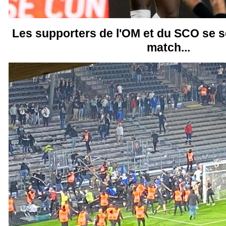
Les supporters de l'OM et du SCO se s
match...