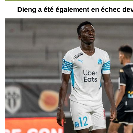
Dieng a été également en échec de