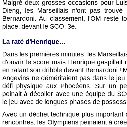
Malgré deux grosses occasions pour Lui
Dieng, les Marseillais n'ont pas trouvé 
Bernardoni. Au classement, l'OM reste 
place, devant le SCO, 3e.
La raté d'Henrique…
Dans les premières minutes, les Marseillais
d'ouvrir le score mais Henrique gaspillai
en ratant son dribble devant Bernardoni ! Ma
Angevins ne déméritaient pas dans le jeu
défi physique aux Phocéens. Sur un pet
peinait à décoller avec une équipe du S
le jeu avec de longues phases de possess
Avec un déchet technique plus important 
rencontres, les Olympiens peinaient à cré