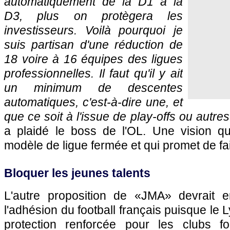
automatiquement de la D1 à la
D3, plus on protègera les
investisseurs. Voilà pourquoi je
suis partisan d'une réduction de
18 voire à 16 équipes des ligues
professionnelles. Il faut qu'il y ait
un minimum de descentes
automatiques, c'est-à-dire une, et
que ce soit à l'issue de play-offs ou autres
a plaidé le boss de l'OL. Une vision q
modèle de ligue fermée et qui promet de fa
Bloquer les jeunes talents
L'autre proposition de «JMA» devrait e
l'adhésion du football français puisque le
protection renforcée pour les clubs f