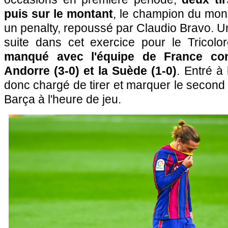
puis sur le montant
, le champion du mo
un penalty, repoussé par Claudio Bravo. 
suite dans cet exercice pour le Tricol
manqué avec l'équipe de France contr
Andorre (3-0) et la Suède (1-0)
. Entré à
donc chargé de tirer et marquer le second 
Barça à l'heure de jeu.