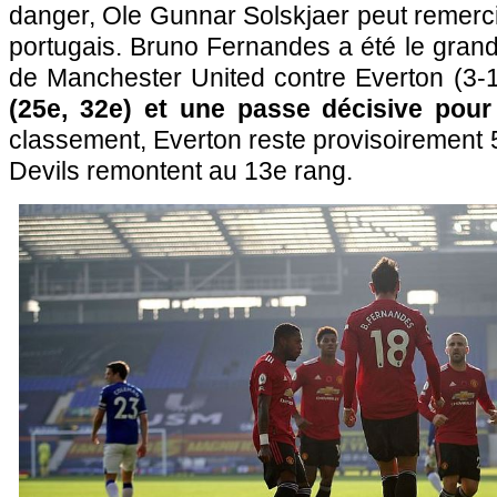
danger, Ole Gunnar Solskjaer peut remerci
portugais. Bruno Fernandes a été le grand 
de Manchester United contre Everton (3-
(25e, 32e) et une passe décisive pour
classement, Everton reste provisoirement 
Devils remontent au 13e rang.