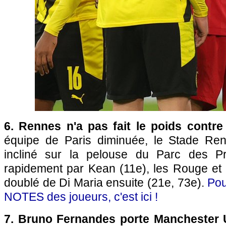
6. Rennes n'a pas fait le poids contr
équipe de Paris diminuée, le Stade Ren
incliné sur la pelouse du Parc des Pri
rapidement par Kean (11e), les Rouge et 
doublé de Di Maria ensuite (21e, 73e).
Pou
NOTES des joueurs, c'est ici !
7. Bruno Fernandes porte Manchester 