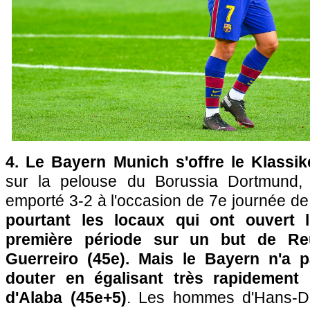
4. Le Bayern Munich s'offre le Klassik
sur la pelouse du Borussia Dortmund, l
emporté 3-2 à l'occasion de 7e journée d
pourtant les locaux qui ont ouvert 
première période sur un but de Reu
Guerreiro (45e). Mais le Bayern n'a 
douter en égalisant très rapidement
d'Alaba (45e+5)
. Les hommes d'Hans-Diet