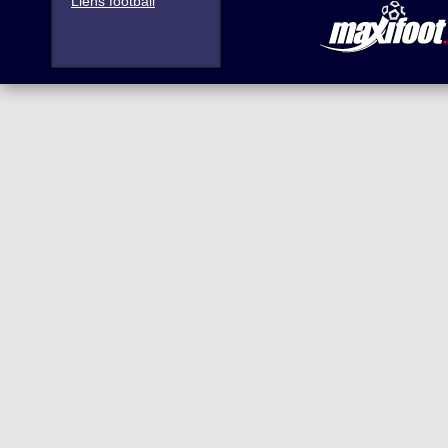
Liens football