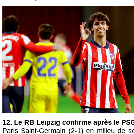
12. Le RB Leipzig confirme après le PS
Paris Saint-Germain (2-1) en milieu de 