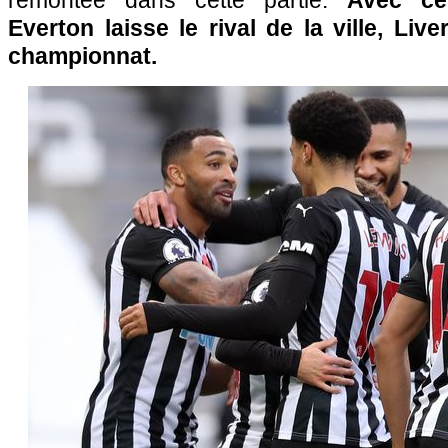
remontée dans cette partie.
Avec cet
Everton laisse le rival de la ville, Liv
championnat.