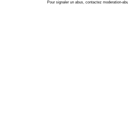
Pour signaler un abus, contactez
moderation-ab