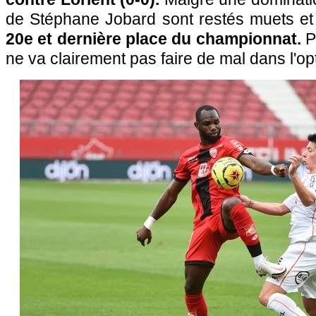
de Stéphane Jobard sont restés muets e
20e et dernière place du championnat.
P
ne va clairement pas faire de mal dans l'op