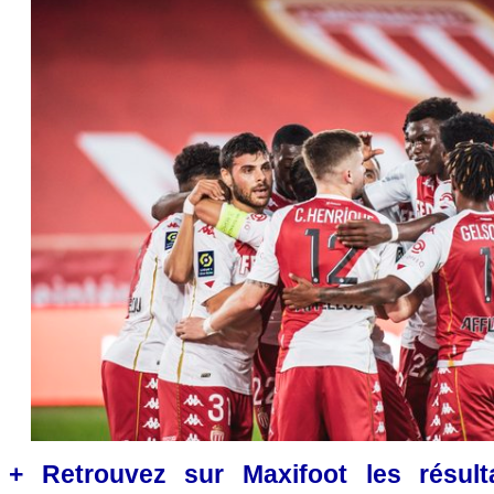
+ Retrouvez sur Maxifoot les résulta