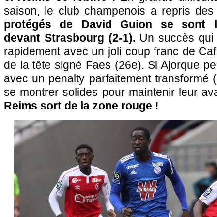
saison, le club champenois a repris des 
protégés de David Guion se sont l
devant Strasbourg (2-1).
Un succès qui 
rapidement avec un joli coup franc de Cafa
de la tête signé Faes (26e). Si Ajorque pe
avec un penalty parfaitement transformé (
se montrer solides pour maintenir leur a
Reims sort de la zone rouge !