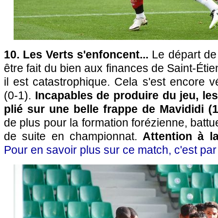
10. Les Verts s'enfoncent...
Le départ de
être fait du bien aux finances de Saint-Éti
il est catastrophique. Cela s'est encore vé
(0-1).
Incapables de produire du jeu, le
plié sur une belle frappe de Mavididi (1
de plus pour la formation forézienne, battu
de suite en championnat.
Attention à la
Pour en savoir plus sur ce match, c'est par 