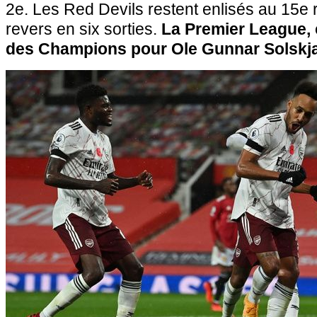
2e. Les Red Devils restent enlisés au 15e 
revers en six sorties.
La Premier League, c
des Champions pour Ole Gunnar Solskjae