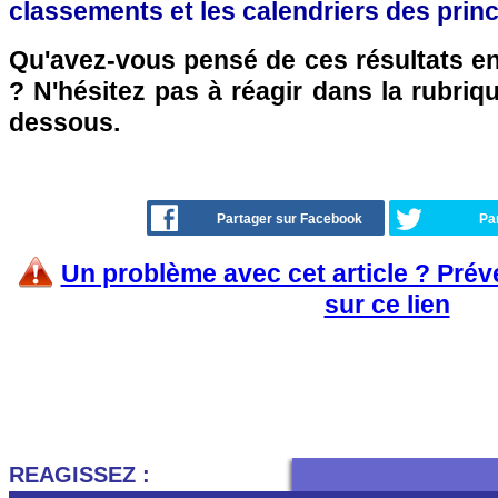
classements et les calendriers des pri
Qu'avez-vous pensé de ces résultats en
? N'hésitez pas à réagir dans la rubri
dessous.
Partager sur Facebook
Par
Un problème avec cet article ? Pré
sur ce lien
REAGISSEZ :