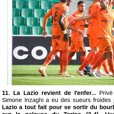
11. La Lazio revient de l'enfer...
Priv
Simone Inzaghi a eu des sueurs froides 
Lazio a tout fait pour se sortir du bour