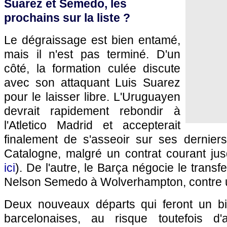
Suarez et Semedo, les
prochains sur la liste ?
Le dégraissage est bien entamé,
mais il n'est pas terminé. D'un
côté, la formation culée discute
avec son attaquant Luis Suarez
pour le laisser libre. L'Uruguayen
devrait rapidement rebondir à
l'Atletico Madrid et accepterait
finalement de s'asseoir sur ses dernier
Catalogne, malgré un contrat courant jus
ici
). De l'autre, le Barça négocie le transfe
Nelson Semedo à Wolverhampton, contre 
Deux nouveaux départs qui feront un bi
barcelonaises, au risque toutefois d'af