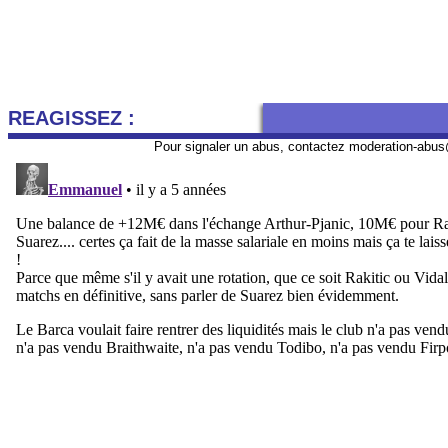
REAGISSEZ :
Pour signaler un abus, contactez
moderation-abus