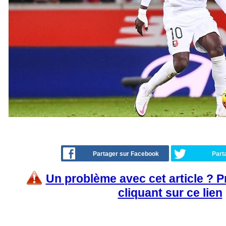
Partager sur Facebook
Part
Un problème avec cet article ? 
cliquant sur ce lien