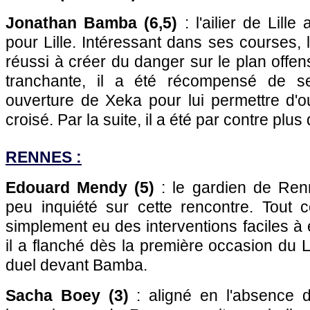
Jonathan Bamba (6,5)
: l'ailier de Lille
pour Lille. Intéressant dans ses courses, 
réussi à créer du danger sur le plan offen
tranchante, il a été récompensé de s
ouverture de Xeka pour lui permettre d'ouv
croisé. Par la suite, il a été par contre plus 
RENNES :
Edouard Mendy (5)
: le gardien de Ren
peu inquiété sur cette rencontre. Tout
simplement eu des interventions faciles à 
il a flanché dès la première occasion du
duel devant Bamba.
Sacha Boey (3)
: aligné en l'absence d