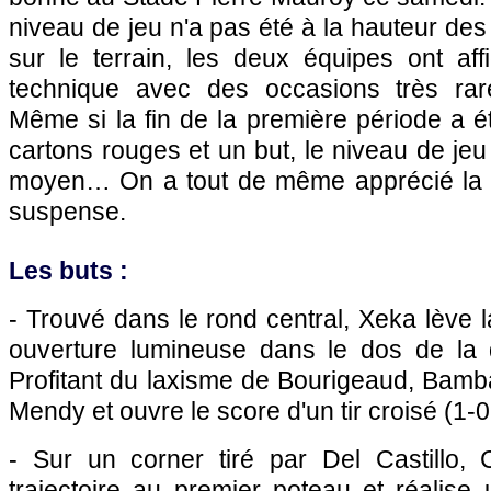
niveau de jeu n'a pas été à la hauteur des
sur le terrain, les deux équipes ont af
technique avec des occasions très rar
Même si la fin de la première période a 
cartons rouges et un but, le niveau de je
moyen… On a tout de même apprécié la f
suspense.
Les buts :
- Trouvé dans le rond central, Xeka lève l
ouverture lumineuse dans le dos de la
Profitant du laxisme de Bourigeaud, Bamb
Mendy et ouvre le score d'un tir croisé (1-0
- Sur un corner tiré par Del Castillo,
trajectoire au premier poteau et réalise