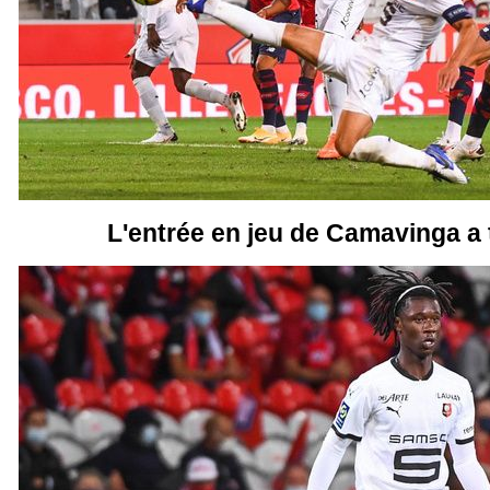
L'entrée en jeu de Camavinga a