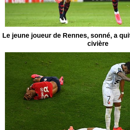
Le jeune joueur de Rennes, sonné, a quit
civière