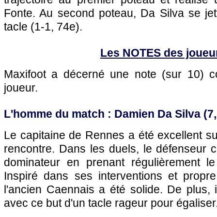
Fonte. Au second poteau, Da Silva se jet
tacle (1-1, 74e).
Les NOTES des joueu
Maxifoot a décerné une note (sur 10)
joueur.
L'homme du match : Damien Da Silva (7,
Le capitaine de Rennes a été excellent sur 
rencontre. Dans les duels, le défenseur c
dominateur en prenant régulièrement le
Inspiré dans ses interventions et propr
l'ancien Caennais a été solide. De plus, 
avec ce but d'un tacle rageur pour égaliser