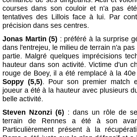
courses dans son couloir et n'a pas été 
tentatives des Lillois face à lui. Par con
précision dans ses centres.
Jonas Martin (5)
: préféré à la surprise
dans l'entrejeu, le milieu de terrain n'a pa
partie. Malgré quelques imprécisions tech
hauteur dans son activité. Victime d'un ch
rouge de Boey, il a été remplacé à la 40
Soppy (5,5)
. Pour son premier match e
joueur a été à la hauteur avec plusieurs d
belle activité.
Steven Nzonzi (6)
: dans un rôle de sen
terrain de Rennes a été à son avan
Particulièrement présent à la récupérati