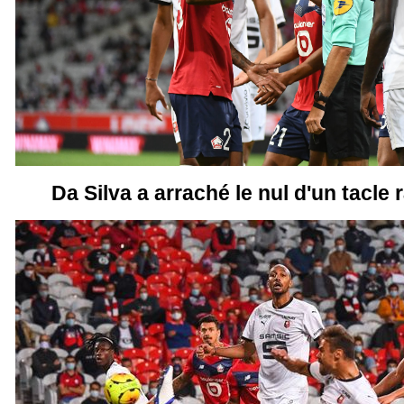
Da Silva a arraché le nul d'un tacle 