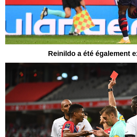
Reinildo a été également 