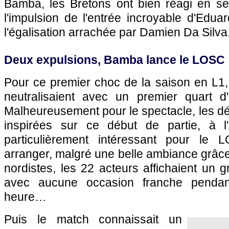
Bamba, les Bretons ont bien réagi en s
l'impulsion de l'entrée incroyable d'Edu
l'égalisation arrachée par Damien Da Silva
Deux expulsions, Bamba lance le LOSC
Pour ce premier choc de la saison en L1,
neutralisaient avec un premier quart d'
Malheureusement pour le spectacle, les d
inspirées sur ce début de partie, à 
particulièrement intéressant pour le
arranger, malgré une belle ambiance grâc
nordistes, les 22 acteurs affichaient un 
avec aucune occasion franche pendan
heure…
Puis le match connaissait un