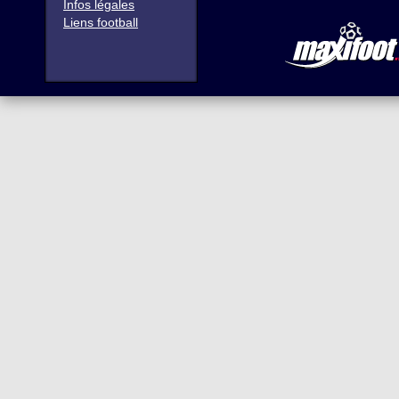
Infos légales
Liens football