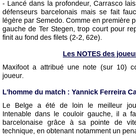
- Lancé dans la profondeur, Carrasco lais
défenseurs barcelonais mais se fait fau
légère par Semedo. Comme en première pér
gauche de Ter Stegen, trop court pour rep
finit au fond des filets (2-2, 62e).
Les NOTES des joueu
Maxifoot a attribué une note (sur 10)
joueur.
L'homme du match : Yannick Ferreira Ca
Le Belge a été de loin le meilleur jou
Intenable dans le couloir gauche, il a fai
barcelonaise grâce à sa pointe de vit
technique, en obtenant notamment un pena