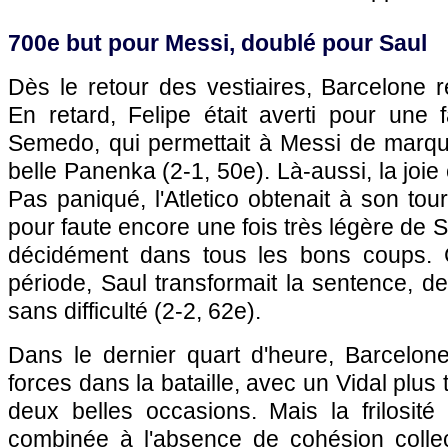
700e but pour Messi, doublé pour Saul
Dès le retour des vestiaires, Barcelone r
En retard, Felipe était averti pour une 
Semedo, qui permettait à Messi de marqu
belle Panenka (2-1, 50e). Là-aussi, la joie 
Pas paniqué, l'Atletico obtenait à son to
pour faute encore une fois très légère de
décidément dans tous les bons coups.
période, Saul transformait la sentence, 
sans difficulté (2-2, 62e).
Dans le dernier quart d'heure, Barcelone
forces dans la bataille, avec un Vidal plus 
deux belles occasions. Mais la frilosit
combinée à l'absence de cohésion collec