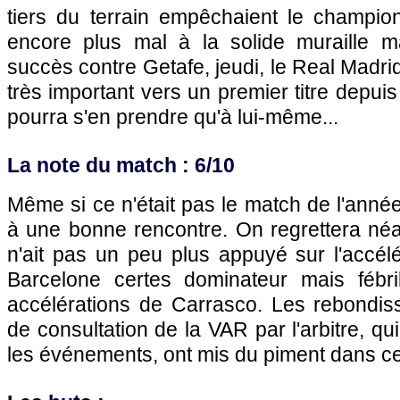
tiers du terrain empêchaient le champio
encore plus mal à la solide muraille m
succès contre Getafe, jeudi, le Real Madrid
très important vers un premier titre depui
pourra s'en prendre qu'à lui-même...
La note du match : 6/10
Même si ce n'était pas le match de l'anné
à une bonne rencontre. On regrettera néa
n'ait pas un peu plus appuyé sur l'accél
Barcelone certes dominateur mais fébri
accélérations de Carrasco. Les rebondis
de consultation de la VAR par l'arbitre, qui
les événements, ont mis du piment dans ce