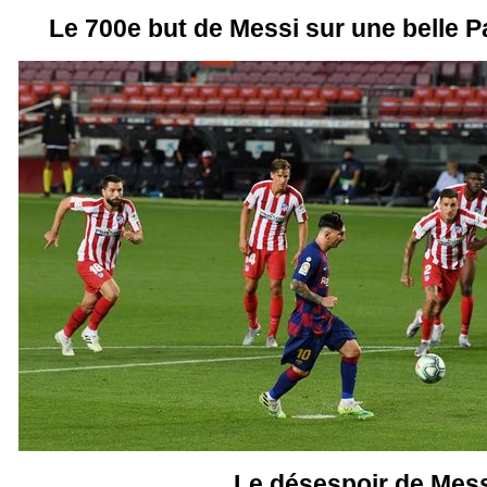
Le 700e but de Messi sur une belle P
Le désespoir de Mess