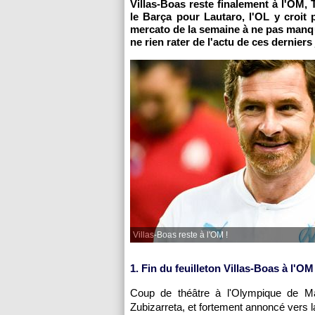
Villas-Boas reste finalement à l'OM, T
le Barça pour Lautaro, l'OL y croit 
mercato de la semaine à ne pas manq
ne rien rater de l'actu de ces derniers
Villas-Boas reste à l'OM !
1. Fin du feuilleton Villas-Boas à l'OM
Coup de théâtre à l'Olympique de Mar
Zubizarreta, et fortement annoncé vers la