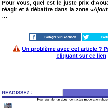
Pour vous, quel est le juste prix d'Aou
réagir et à débattre dans la zone «
Ajout
…
Partager sur Facebook
Part
Un problème avec cet article ? 
cliquant sur ce lien
REAGISSEZ :
Pour signaler un abus, contactez
moderation-abus