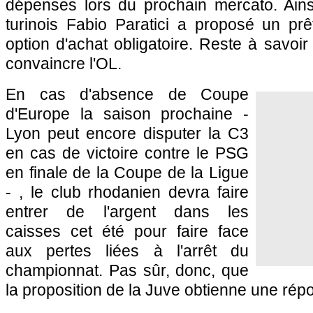
dépenses lors du prochain mercato. Ainsi,
turinois Fabio Paratici a proposé un p
option d'achat obligatoire. Reste à savoir
convaincre l'OL.
En cas d'absence de Coupe
d'Europe la saison prochaine -
Lyon peut encore disputer la C3
en cas de victoire contre le PSG
en finale de la Coupe de la Ligue
- , le club rhodanien devra faire
entrer de l'argent dans les
caisses cet été pour faire face
aux pertes liées à l'arrêt du
championnat. Pas sûr, donc, que
la proposition de la Juve obtienne une rép