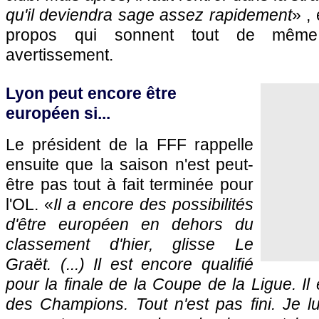
qu'il deviendra sage assez rapidement
» ,
propos qui sonnent tout de mêm
avertissement.
Lyon peut encore être
européen si...
Le président de la FFF rappelle
ensuite que la saison n'est peut-
être pas tout à fait terminée pour
l'OL. «
Il a encore des possibilités
d'être européen en dehors du
classement d'hier, glisse Le
Graët. (...) Il est encore qualifié
pour la finale de la Coupe de la Ligue. Il
des Champions. Tout n'est pas fini. Je lu