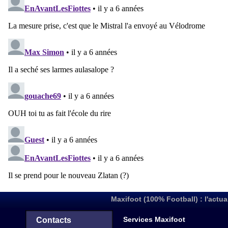
Maxifoot (100% Football) : l'actua
Services Maxifoot
Contacts