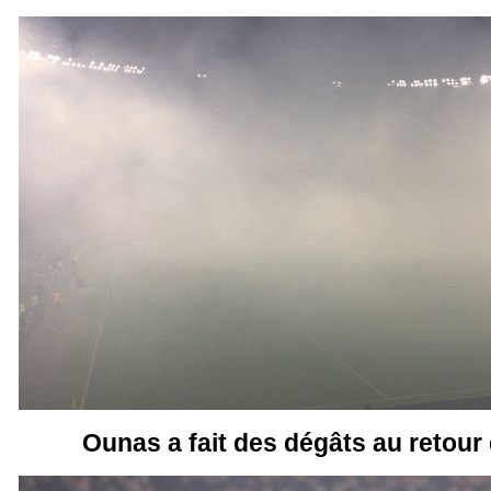
Ounas a fait des dégâts au retour 