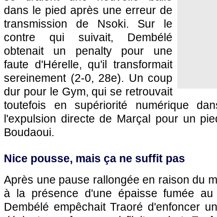
dans le pied après une erreur de
transmission de Nsoki. Sur le
contre qui suivait, Dembélé
obtenait un penalty pour une
faute d'Hérelle, qu'il transformait
sereinement (2-0, 28e). Un coup
dur pour le Gym, qui se retrouvait
toutefois en supériorité numérique dan
l'expulsion directe de Marçal pour un pie
Boudaoui.
Nice pousse, mais ça ne suffit pas
Après une pause rallongée en raison du ma
à la présence d'une épaisse fumée au
Dembélé empêchait Traoré d'enfoncer un