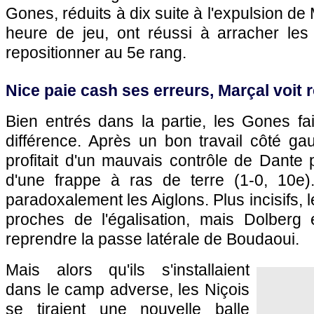
Gones, réduits à dix suite à l'expulsion de
heure de jeu, ont réussi à arracher les 
repositionner au 5e rang.
Nice paie cash ses erreurs, Marçal voit 
Bien entrés dans la partie, les Gones fa
différence. Après un bon travail côté ga
profitait d'un mauvais contrôle de Dante p
d'une frappe à ras de terre (1-0, 10e).
paradoxalement les Aiglons. Plus incisifs, l
proches de l'égalisation, mais Dolberg é
reprendre la passe latérale de Boudaoui.
Mais alors qu'ils s'installaient
dans le camp adverse, les Niçois
se tiraient une nouvelle balle