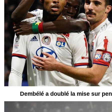
Dembélé a doublé la mise sur pena