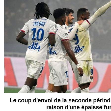
Le coup d'envoi de la seconde période
raison d'une épaisse f