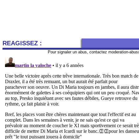
REAGISSEZ :
Pour signaler un abus, contactez
moderation-abus