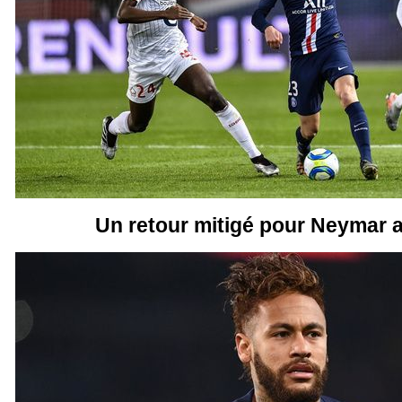
Un retour mitigé pour Neymar 