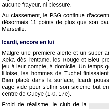
aucune frayeur, ni blessure.
Au classement, le PSG continue d'accen
désormais 11 points de plus que son dau
Marseille.
Icardi, encore en lui
Malgré une première alerte et un super a
Xeka dès l'entame, les Rouge et Bleu pre
jeu à leur compte, à domicile. Un temps gê
lilloise, les hommes de Tuchel finissaient 
Bien placé dans la surface, Icardi pouss
cage vide pour s'offrir son sixième but en
centre de Gueye (1-0, 17e).
Froid de réalisme, le club de la