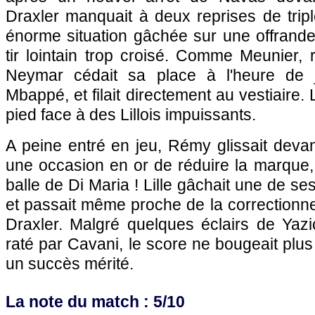
Draxler manquait à deux reprises de trip
énorme situation gâchée sur une offrande
tir lointain trop croisé. Comme Meunier,
Neymar cédait sa place à l'heure de
Mbappé, et filait directement au vestiaire. 
pied face à des Lillois impuissants.
A peine entré en jeu, Rémy glissait deva
une occasion en or de réduire la marque,
balle de Di Maria ! Lille gâchait une de se
et passait même proche de la correctionne
Draxler. Malgré quelques éclairs de Yazi
raté par Cavani, le score ne bougeait plu
un succès mérité.
La note du match : 5/10