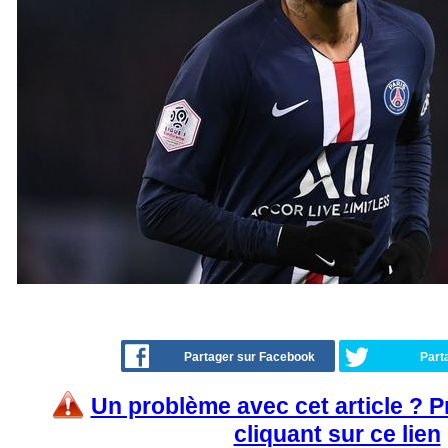
Partager sur Facebook
Part
Un problème avec cet article ? 
cliquant sur ce lien