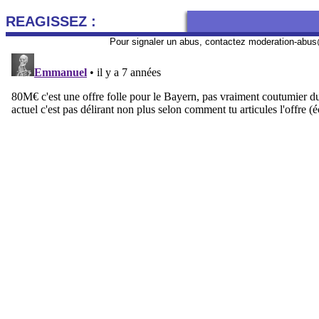
REAGISSEZ :
Pour signaler un abus, contactez
moderation-abus