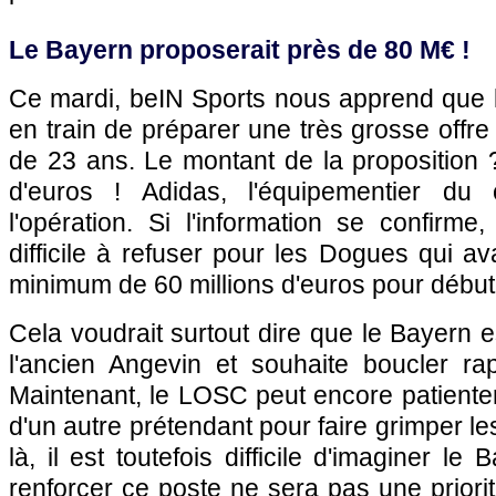
Le Bayern proposerait près de 80 M€ !
Ce mardi, beIN Sports nous apprend que 
en train de préparer une très grosse offre p
de 23 ans. Le montant de la proposition 
d'euros ! Adidas, l'équipementier du c
l'opération. Si l'information se confirme,
difficile à refuser pour les Dogues qui av
minimum de 60 millions d'euros pour débute
Cela voudrait surtout dire que le Bayern es
l'ancien Angevin et souhaite boucler ra
Maintenant, le LOSC peut encore patienter
d'un autre prétendant pour faire grimper le
là, il est toutefois difficile d'imaginer l
renforcer ce poste ne sera pas une priorit