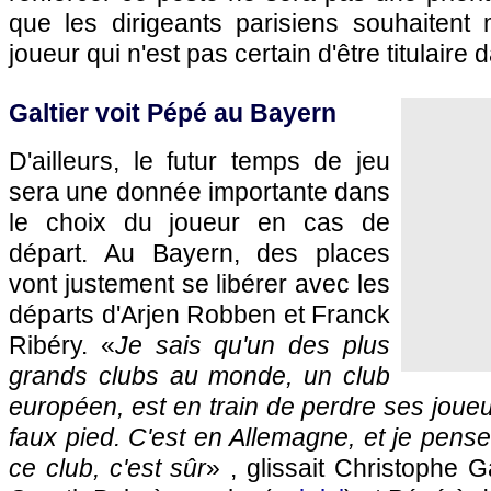
que les dirigeants parisiens souhaitent 
joueur qui n'est pas certain d'être titulaire 
Galtier voit Pépé au Bayern
D'ailleurs, le futur temps de jeu
sera une donnée importante dans
le choix du joueur en cas de
départ. Au Bayern, des places
vont justement se libérer avec les
départs d'Arjen Robben et Franck
Ribéry. «
Je sais qu'un des plus
grands clubs au monde, un club
européen, est en train de perdre ses joueu
faux pied. C'est en Allemagne, et je pense
ce club, c'est sûr
» , glissait Christophe Ga