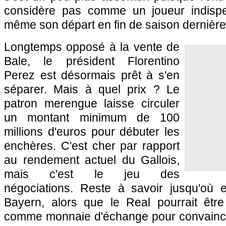
considère pas comme un joueur indispen
même son départ en fin de saison dernière
Longtemps opposé à la vente de
Bale, le président Florentino
Perez est désormais prêt à s'en
séparer. Mais à quel prix ? Le
patron merengue laisse circuler
un montant minimum de 100
millions d'euros pour débuter les
enchères. C'est cher par rapport
au rendement actuel du Gallois,
mais c'est le jeu des
négociations. Reste à savoir jusqu'où 
Bayern, alors que le Real pourrait être 
comme monnaie d'échange pour convaincr