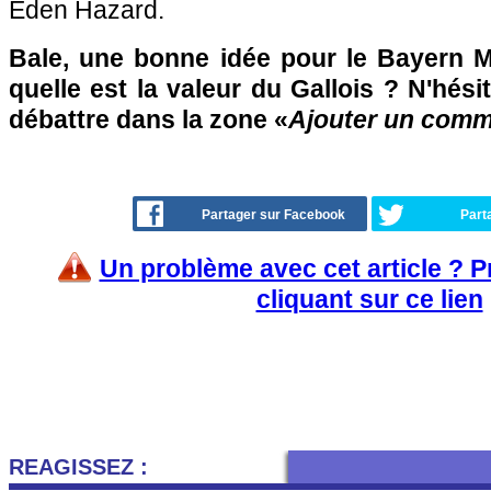
Eden Hazard.
Bale, une bonne idée pour le Bayern 
quelle est la valeur du Gallois ? N'hési
débattre dans la zone «
Ajouter un comm
Partager sur Facebook
Part
Un problème avec cet article ? 
cliquant sur ce lien
REAGISSEZ :