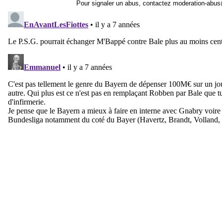
Pour signaler un abus, contactez
moderation-abus