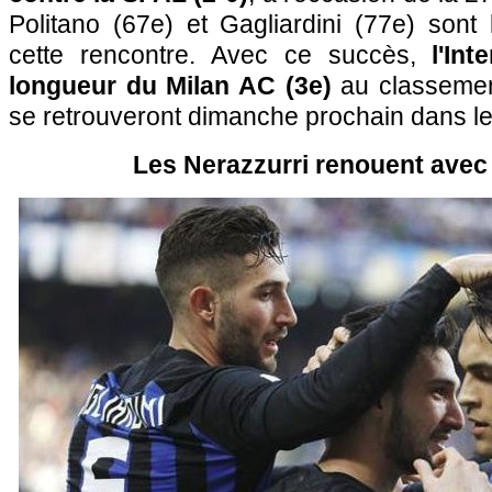
Politano (67e) et Gagliardini (77e) sont
cette rencontre. Avec ce succès,
l'In
longueur du Milan AC (3e)
au classemen
se retrouveront dimanche prochain dans le
Les Nerazzurri renouent avec