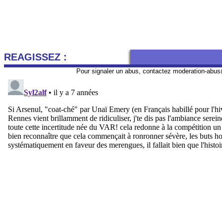
REAGISSEZ :
Pour signaler un abus, contactez
moderation-abus