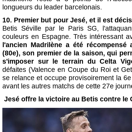
longueurs du leader barcelonais.
10. Premier but pour Jesé, et il est décis
Betis Séville par le Paris SG, l'attaqua
couleurs en Espagne. Très intéressant av
l'ancien Madrilène a été récompensé 
(80e), son premier de la saison, qui pe
s'imposer sur le terrain du Celta Vig
défaites (Valence en Coupe du Roi et Geta
se relance et occupe provisoirement la 6
avant les autres matchs de cette 27e journ
Jesé offre la victoire au Betis contre le 