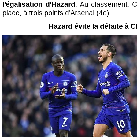
l'égalisation d'Hazard
. Au classement, C
place, à trois points d'Arsenal (4e).
Hazard évite la défaite à 