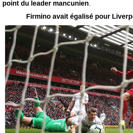
point du leader mancunien
.
Firmino avait égalisé pour Liverp