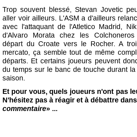
Trop souvent blessé, Stevan Jovetic peut
aller voir ailleurs. L'ASM a d'ailleurs rela
avec l'attaquant de l'Atletico Madrid, Nik
d'Alvaro Morata chez les Colchoneros p
départ du Croate vers le Rocher. A troi
mercato, ça semble tout de même compli
départs. Et certains joueurs peuvent don
du temps sur le banc de touche durant la
saison.
Et pour vous, quels joueurs n'ont pas l
N'hésitez pas à réagir et à débattre dans
commentaire
» ...