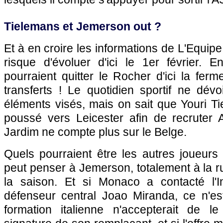
Tielemans et Jemerson out ?
Et à en croire les informations de L'Equip
risque d'évoluer d'ici le 1er février. E
pourraient quitter le Rocher d'ici la fe
transferts ! Le quotidien sportif ne dévoi
éléments visés, mais on sait que Youri Ti
poussé vers Leicester afin de recruter A
Jardim ne compte plus sur le Belge.
Quels pourraient être les autres joueurs 
peut penser à Jemerson, totalement à la r
la saison. Et si Monaco a contacté l'I
défenseur central Joao Miranda, ce n'e
formation italienne n'accepterait de le