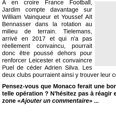
A en croire France Football,
Jardim compte davantage sur
William Vainqueur et Youssef Aït
Bennasser dans la rotation au
milieu de terrain. Tielemans,
arrivé en 2017 et qui n'a pas
réellement convaincu, pourrait
donc être poussé dehors pour
renforcer Leicester et convaincre
Puel de céder Adrien Silva. Les
deux clubs pourraient ainsi y trouver leur 
Pensez-vous que Monaco ferait une bon
telle opération ? N'hésitez pas à réagir 
zone «
Ajouter un commentaire
» ...