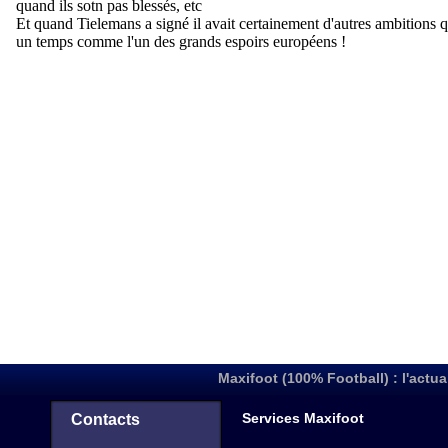
Maxifoot (100% Football) : l'actua
Services Maxifoot
Contacts