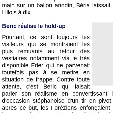
main sur un ballon anodin, Béria laissait
Lillois à dix.
Beric réalise le hold-up
Pourtant, ce sont toujours les
visiteurs qui se montraient les
plus remuants au retour des
vestiaires notamment via le très
disponible Eder qui ne parvenait
toutefois pas à se mettre en
situation de frappe. Contre toute
attente, c'est Beric qui faisait
parler son réalisme en convertissant 
d'occasion stéphanoise d'un tir en pivot
après ce but, les Foréziens enfonçaient