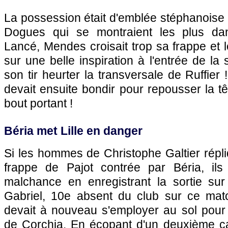
La possession était d'emblée stéphanoise 
Dogues qui se montraient les plus da
Lancé, Mendes croisait trop sa frappe et l
sur une belle inspiration à l'entrée de la
son tir heurter la transversale de Ruffier 
devait ensuite bondir pour repousser la 
bout portant !
Béria met Lille en danger
Si les hommes de Christophe Galtier répli
frappe de Pajot contrée par Béria, ils
malchance en enregistrant la sortie sur
Gabriel, 10e absent du club sur ce match
devait à nouveau s'employer au sol pour
de Corchia. En écopant d'un deuxième c