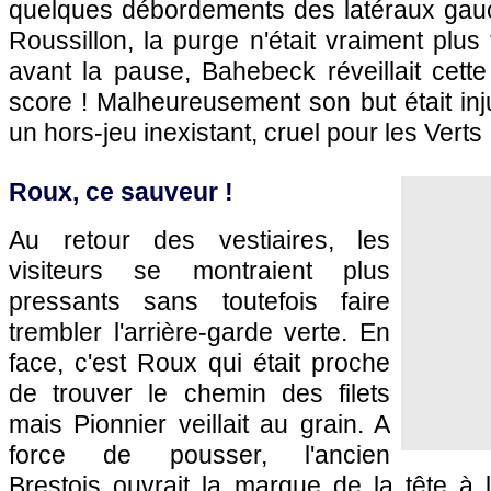
quelques débordements des latéraux gau
Roussillon, la purge n'était vraiment plus t
avant la pause, Bahebeck réveillait cette
score ! Malheureusement son but était in
un hors-jeu inexistant, cruel pour les Verts 
Roux, ce sauveur !
Au retour des vestiaires, les
visiteurs se montraient plus
pressants sans toutefois faire
trembler l'arrière-garde verte. En
face, c'est Roux qui était proche
de trouver le chemin des filets
mais Pionnier veillait au grain. A
force de pousser, l'ancien
Brestois ouvrait la marque de la tête à 