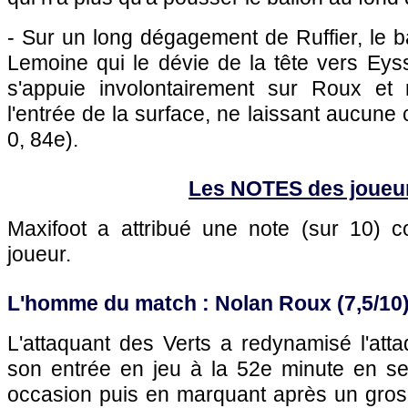
- Sur un long dégagement de Ruffier, le ba
Lemoine qui le dévie de la tête vers Eyss
s'appuie involontairement sur Roux et
l'entrée de la surface, ne laissant aucune
0, 84e).
Les NOTES des joueu
Maxifoot a attribué une note (sur 10)
joueur.
L'homme du match : Nolan Roux (7,5/10
L'attaquant des Verts a redynamisé l'att
son entrée en jeu à la 52e minute en se
occasion puis en marquant après un gros 