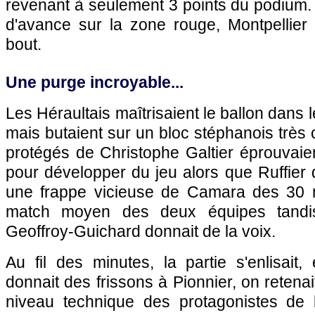
revenant à seulement 3 points du podium. 
d'avance sur la zone rouge, Montpellier 
bout.
Une purge incroyable...
Les Héraultais maîtrisaient le ballon dans
mais butaient sur un bloc stéphanois très 
protégés de Christophe Galtier éprouvaient
pour développer du jeu alors que Ruffier 
une frappe vicieuse de Camara des 30 
match moyen des deux équipes tandi
Geoffroy-Guichard donnait de la voix.
Au fil des minutes, la partie s'enlisait
donnait des frissons à Pionnier, on retenait
niveau technique des protagonistes de 