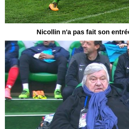
Nicollin n'a pas fait son entrée