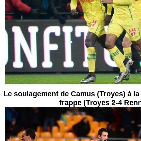
Le soulagement de Camus (Troyes) à la 
frappe (Troyes 2-4 Ren