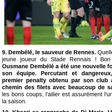
9. Dembélé, le sauveur de Rennes.
Quelle
jeune joueur du Stade Rennais ! Bon 
Ousmane Dembélé a été une nouvelle fo
son équipe. Percutant et dangereux
premier penalty obtenu par son club 
chemin des filets avec beaucoup de sa
les bons coups, l'ailier est assurément l'
la saison.