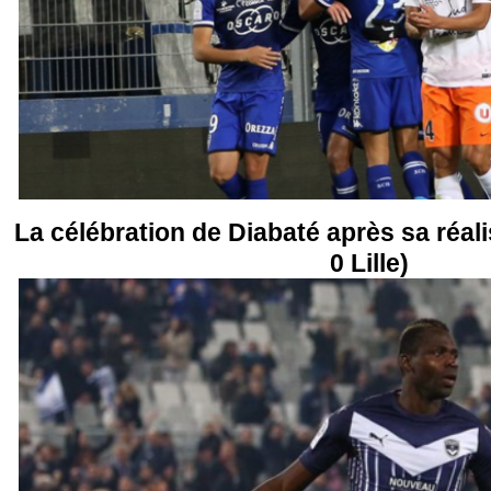
La célébration de Diabaté après sa réal
0 Lille)