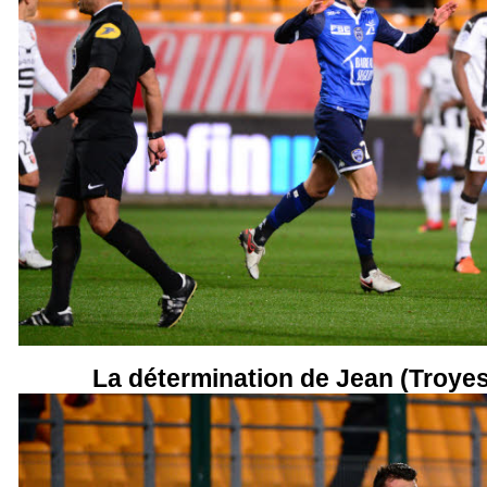
La détermination de Jean (Troyes