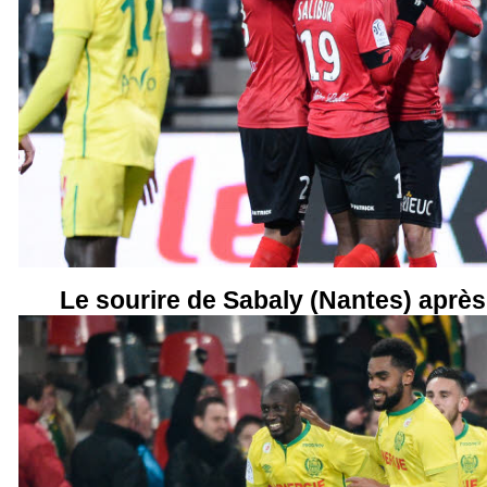
Le sourire de Sabaly (Nantes) après