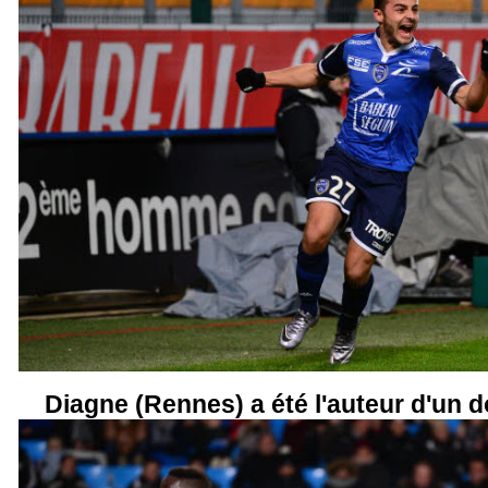
Diagne (Rennes) a été l'auteur d'un d