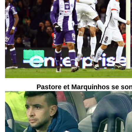
Pastore et Marquinhos se son