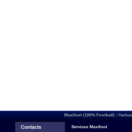
Maxifoot (100% Football) : l'actua
Services Maxifoot
Contacts