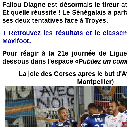
Fallou Diagne est désormais le tireur at
Et quelle réussite ! Le Sénégalais a par
ses deux tentatives face à Troyes.
+ Retrouvez les résultats et le classe
Maxifoot.
Pour réagir à la 21e journée de Ligue
dessous dans l'espace «
Publiez un com
La joie des Corses après le but d'A
Montpellier)