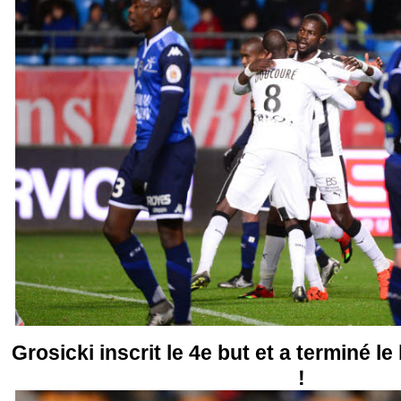
Grosicki inscrit le 4e but et a terminé 
!