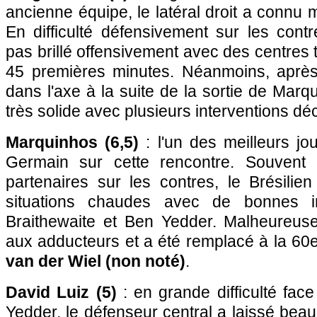
ancienne équipe, le latéral droit a connu
En difficulté défensivement sur les contre
pas brillé offensivement avec des centres 
45 premières minutes. Néanmoins, après
dans l'axe à la suite de la sortie de Marqu
très solide avec plusieurs interventions déc
Marquinhos (6,5)
: l'un des meilleurs jo
Germain sur cette rencontre. Souvent
partenaires sur les contres, le Brésilien
situations chaudes avec de bonnes in
Braithewaite et Ben Yedder. Malheureusem
aux adducteurs et a été remplacé à la 60
van der Wiel (non noté)
.
David Luiz (5)
: en grande difficulté face
Yedder, le défenseur central a laissé bea