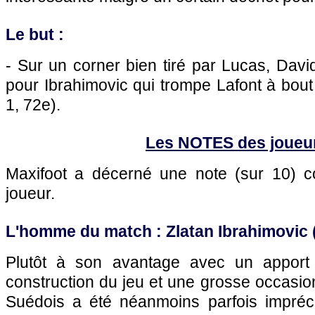
Le but :
- Sur un corner bien tiré par Lucas, David
pour Ibrahimovic qui trompe Lafont à bout 
1, 72e).
Les NOTES des joueu
Maxifoot a décerné une note (sur 10)
joueur.
L'homme du match : Zlatan Ibrahimovic 
Plutôt à son avantage avec un apport 
construction du jeu et une grosse occasio
Suédois a été néanmoins parfois impréc