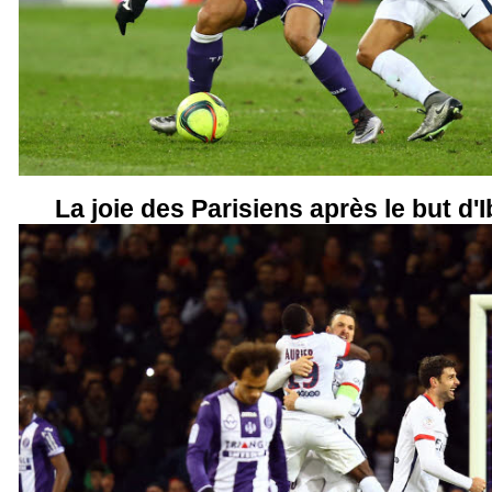
La joie des Parisiens après le but d'