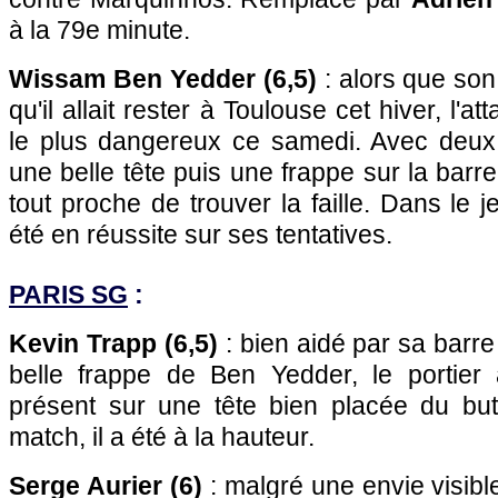
à la 79e minute.
Wissam Ben Yedder (6,5)
: alors que so
qu'il allait rester à Toulouse cet hiver, l'
le plus dangereux ce samedi. Avec deux
une belle tête puis une frappe sur la barre 
tout proche de trouver la faille. Dans le je
été en réussite sur ses tentatives.
PARIS SG
:
Kevin Trapp (6,5)
: bien aidé par sa barre
belle frappe de Ben Yedder, le portier
présent sur une tête bien placée du bu
match, il a été à la hauteur.
Serge Aurier (6)
: malgré une envie visible