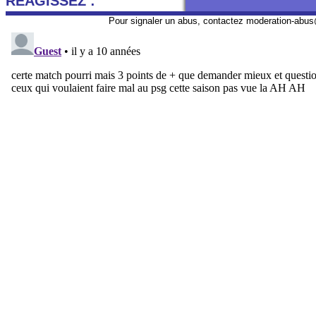
REAGISSEZ :
Pour signaler un abus, contactez
moderation-abus