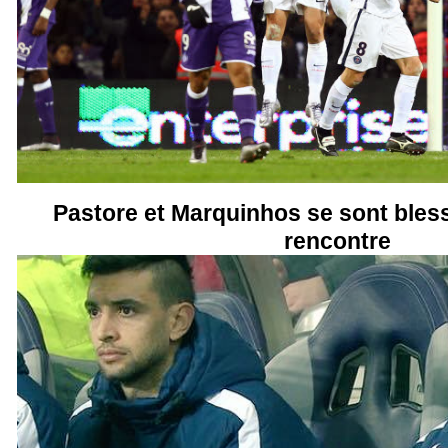
Pastore et Marquinhos se sont bless
rencontre