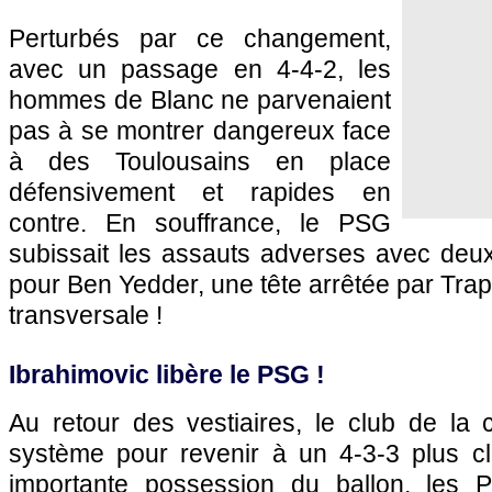
Perturbés par ce changement,
avec un passage en 4-4-2, les
hommes de Blanc ne parvenaient
pas à se montrer dangereux face
à des Toulousains en place
défensivement et rapides en
contre. En souffrance, le PSG
subissait les assauts adverses avec de
pour Ben Yedder, une tête arrêtée par Trap
transversale !
Ibrahimovic libère le PSG !
Au retour des vestiaires, le club de la c
système pour revenir à un 4-3-3 plus c
importante possession du ballon, les P