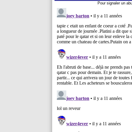
Pour signaler un ab