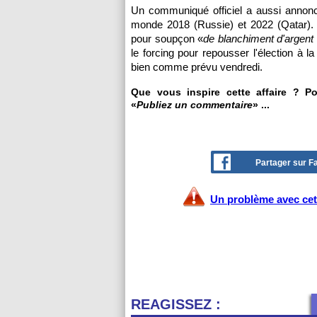
Un communiqué officiel a aussi annoncé
monde 2018 (Russie) et 2022 (Qatar). 
pour soupçon «
de blanchiment d'argent 
le forcing pour repousser l'élection à la
bien comme prévu vendredi.
Que vous inspire cette affaire ? P
«
Publiez un commentaire
» ...
Partager sur 
Un problème avec cet 
REAGISSEZ :