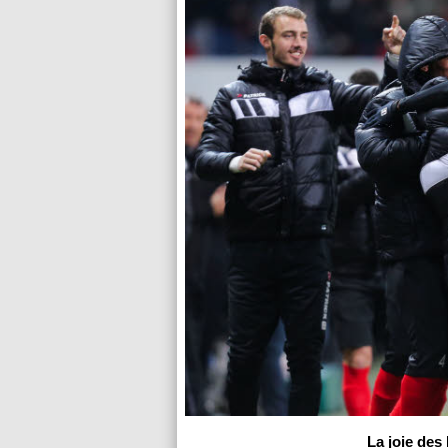
La joie des