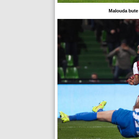
Malouda bute 