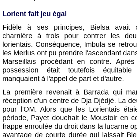
Lorient fait jeu égal
Fidèle à ses principes, Bielsa avait c
charnière à trois pour contrer les deu
lorientais. Conséquence, Imbula se retrouv
les Merlus ont pu prendre l'ascendant dans
Marseillais procédant en contre. Après
possession était toutefois équitabl
manquaient à l'appel de part et d'autre.
La première revenait à Barrada qui man
réception d'un centre de Dja Djédjé. La de
pour l'OM. Alors que les Lorientais ét
période, Payet douchait le Moustoir en c
frappe enroulée du droit dans la lucarne o
avantage de courte durée qui laissait Bi