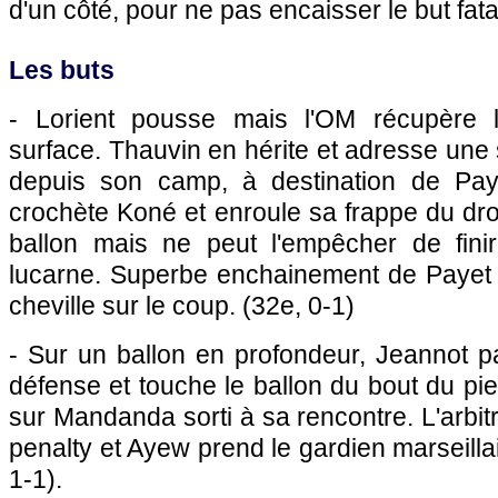
d'un côté, pour ne pas encaisser le but fatal
Les buts
- Lorient pousse mais l'OM récupère 
surface. Thauvin en hérite et adresse une
depuis son camp, à destination de Pay
crochète Koné et enroule sa frappe du dro
ballon mais ne peut l'empêcher de fini
lucarne. Superbe enchainement de Payet qu
cheville sur le coup. (32e, 0-1)
- Sur un ballon en profondeur, Jeannot p
défense et touche le ballon du bout du pi
sur Mandanda sorti à sa rencontre. L'arbit
penalty et Ayew prend le gardien marseilla
1-1).