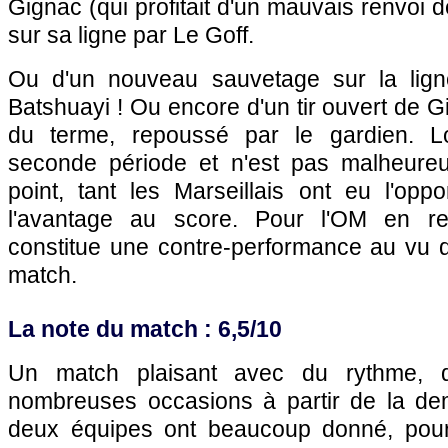
Gignac (qui profitait d'un mauvais renvoi
sur sa ligne par Le Goff.
Ou d'un nouveau sauvetage sur la lig
Batshuayi ! Ou encore d'un tir ouvert de 
du terme, repoussé par le gardien. Lo
seconde période et n'est pas malheureu
point, tant les Marseillais ont eu l'opp
l'avantage au score. Pour l'OM en re
constitue une contre-performance au vu 
match.
La note du match : 6,5/10
Un match plaisant avec du rythme, 
nombreuses occasions à partir de la de
deux équipes ont beaucoup donné, pour 