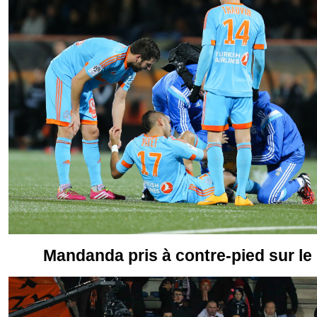
Mandanda pris à contre-pied sur le