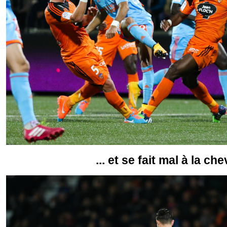
... et se fait mal à la che