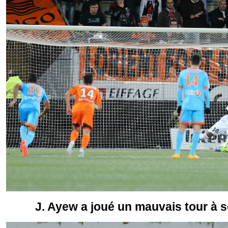
J. Ayew a joué un mauvais tour à 