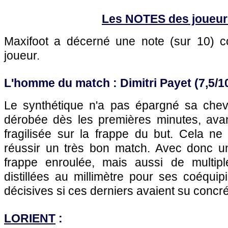
Les NOTES des joueur
Maxifoot a décerné une note (sur 10)
joueur.
L'homme du match : Dimitri Payet (7,5/1
Le synthétique n'a pas épargné sa chevi
dérobée dès les premières minutes, ava
fragilisée sur la frappe du but. Cela n
réussir un très bon match. Avec donc u
frappe enroulée, mais aussi de multip
distillées au millimètre pour ses coéquipi
décisives si ces derniers avaient su concré
LORIENT
: