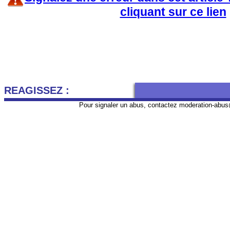
cliquant sur ce lien
REAGISSEZ :
Pour signaler un abus, contactez
moderation-abus