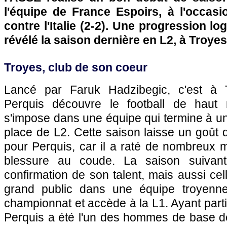
l'équipe de France Espoirs, à l'occas
contre l'Italie (2-2). Une progression l
révélé la saison dernière en L2, à Troyes
Troyes, club de son coeur
Lancé par Faruk Hadzibegic, c'est à
Perquis découvre le football de haut 
s'impose dans une équipe qui termine à u
place de L2. Cette saison laisse un goût
pour Perquis, car il a raté de nombreux 
blessure au coude. La saison suivant
confirmation de son talent, mais aussi cel
grand public dans une équipe troyenne 
championnat et accède à la L1. Ayant parti
Perquis a été l'un des hommes de base d