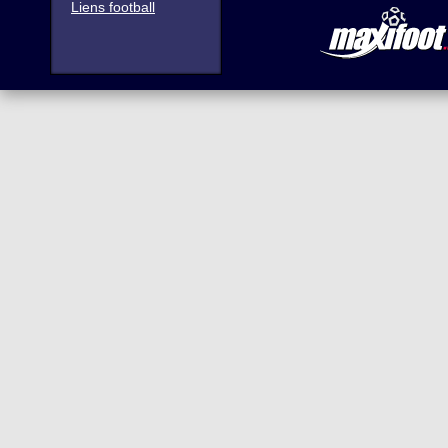
Liens football