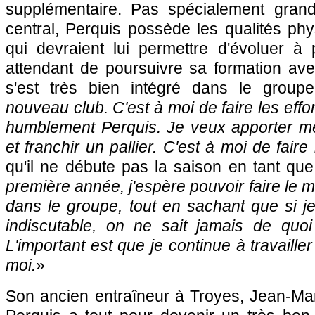
supplémentaire. Pas spécialement gran
central, Perquis possède les qualités ph
qui devraient lui permettre d'évoluer à 
attendant de poursuivre sa formation ave
s'est très bien intégré dans le groupe
nouveau club. C'est à moi de faire les effor
humblement Perquis. Je veux apporter mes
et franchir un pallier. C'est à moi de fair
qu'il ne débute pas la saison en tant que t
première année, j'espère pouvoir faire le 
dans le groupe, tout en sachant que si je 
indiscutable, on ne sait jamais de quoi 
L'important est que je continue à travailler
moi.
»
Son ancien entraîneur à Troyes, Jean-Ma