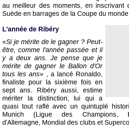
au meilleur des moments, en inscrivant q
Suède en barrages de la Coupe du monde
L'année de Ribéry
«
Si je mérite de le gagner ? Peut-
être, comme l'année passée et il
y a deux ans. Je pense que je
mérite de gagner le Ballon d'Or
tous les ans
» , a lancé Ronaldo,
finaliste pour la sixième fois en
sept ans. Ribéry aussi, estime
mériter la distinction, lui qui a
quasi tout raflé avec un quintuplé histo
Munich (Ligue des Champions, B
d'Allemagne, Mondial des clubs et Superc