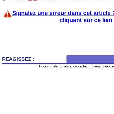
Signalez une erreur dans cet article
cliquant sur ce lien
REAGISSEZ :
Pour signaler un abus, contactez
moderation-abus