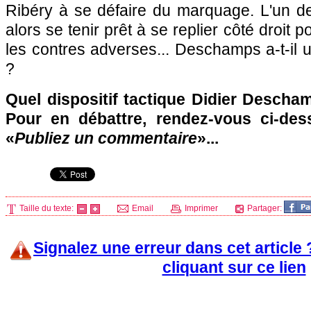
Ribéry à se défaire du marquage. L'un de
alors se tenir prêt à se replier côté droit po
les contres adverses... Deschamps a-t-il u
?
Quel dispositif tactique Didier Descham
Pour en débattre, rendez-vous ci-des
«
Publiez un commentaire
»...
Taille du texte:
Email
Imprimer
Partager:
Signalez une erreur dans cet article
cliquant sur ce lien