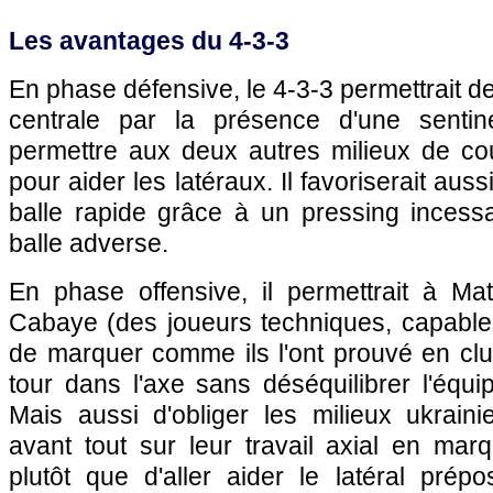
Les avantages du 4-3-3
En phase défensive, le 4-3-3 permettrait d
centrale par la présence d'une sentin
permettre aux deux autres milieux de cou
pour aider les latéraux. Il favoriserait aus
balle rapide grâce à un pressing incessa
balle adverse.
En phase offensive, il permettrait à Mat
Cabaye (des joueurs techniques, capables
de marquer comme ils l'ont prouvé en clu
tour dans l'axe sans déséquilibrer l'équ
Mais aussi d'obliger les milieux ukrain
avant tout sur leur travail axial en marq
plutôt que d'aller aider le latéral pr