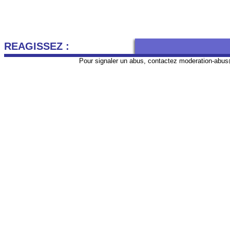
REAGISSEZ :
Pour signaler un abus, contactez
moderation-abus