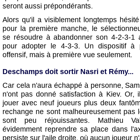
seront aussi prépondérants.
Alors qu'il a visiblement longtemps hésit
pour la première manche, le sélectionneu
se résoudre à abandonner son 4-2-3-1 
pour adopter le 4-3-3. Un dispositif à
offensif, mais à première vue seulement.
Deschamps doit sortir Nasri et Rémy...
Car cela n'aura échappé à personne, Sami
n'ont pas donné satisfaction à Kiev. Or,
jouer avec neuf joueurs plus deux fantôm
rechange ne sont malheureusement pas lég
sont peu réjouissantes. Mathieu Va
évidemment reprendre sa place dans l'a
persiste sur l'aile droite, où aucun joueur n