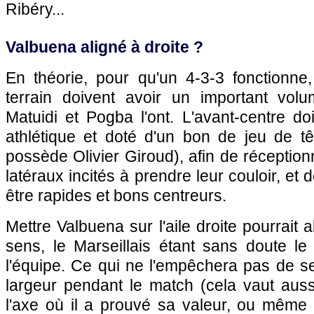
Ribéry...
Valbuena aligné à droite ?
En théorie, pour qu'un 4-3-3 fonctionne,
terrain doivent avoir un important vol
Matuidi et Pogba l'ont. L'avant-centre do
athlétique et doté d'un bon de jeu de tê
possède Olivier Giroud), afin de réception
latéraux incités à prendre leur couloir, et d
être rapides et bons centreurs.
Mettre Valbuena sur l'aile droite pourrait 
sens, le Marseillais étant sans doute le
l'équipe. Ce qui ne l'empêchera pas de se
largeur pendant le match (cela vaut auss
l'axe où il a prouvé sa valeur, ou même