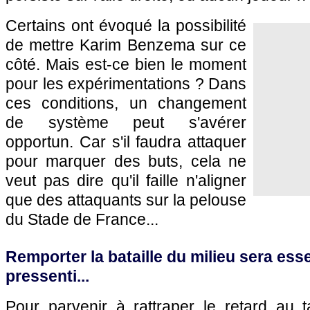
Certains ont évoqué la possibilité
de mettre Karim Benzema sur ce
côté. Mais est-ce bien le moment
pour les expérimentations ? Dans
ces conditions, un changement
de système peut s'avérer
opportun. Car s'il faudra attaquer
pour marquer des buts, cela ne
veut pas dire qu'il faille n'aligner
que des attaquants sur la pelouse
du Stade de France...
Remporter la bataille du milieu sera ess
pressenti...
Pour parvenir à rattraper le retard au ta