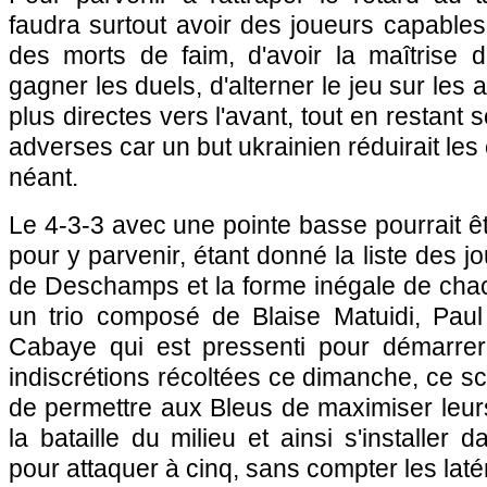
faudra surtout avoir des joueurs capable
des morts de faim, d'avoir la maîtrise d
gagner les duels, d'alterner le jeu sur les
plus directes vers l'avant, tout en restant 
adverses car un but ukrainien réduirait le
néant.
Le 4-3-3 avec une pointe basse pourrait êt
pour y parvenir, étant donné la liste des jo
de Deschamps et la forme inégale de chac
un trio composé de Blaise Matuidi, Pau
Cabaye qui est pressenti pour démarrer
indiscrétions récoltées ce dimanche, ce sc
de permettre aux Bleus de maximiser leu
la bataille du milieu et ainsi s'installer
pour attaquer à cinq, sans compter les laté