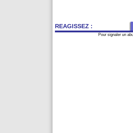
REAGISSEZ :
Pour signaler un ab