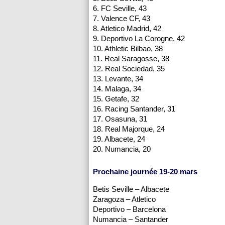
6. FC Seville, 43
7. Valence CF, 43
8. Atletico Madrid, 42
9. Deportivo La Corogne, 42
10. Athletic Bilbao, 38
11. Real Saragosse, 38
12. Real Sociedad, 35
13. Levante, 34
14. Malaga, 34
15. Getafe, 32
16. Racing Santander, 31
17. Osasuna, 31
18. Real Majorque, 24
19. Albacete, 24
20. Numancia, 20
Prochaine journée 19-20 mars
Betis Seville – Albacete
Zaragoza – Atletico
Deportivo – Barcelona
Numancia – Santander