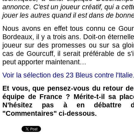
annonce. C'est un joueur créatif, qui a cett
jouer les autres quand il est dans de bonne
Nous avons en effet tous connu ce Gourcu
Bordeaux
, il y a trois ans. Doit-on éterne
joueur sur des promesses ou sur sa glo
cas de Gourcuff, il serait préférable de s'i
peut apporter maintenant…
Voir la sélection des 23 Bleus contre l'Italie
Et vous, que pensez-vous du retour d
équipe de France ? Mérite-t-il sa pla
N'hésitez pas à en débattre d
"Commentaires" ci-dessous.