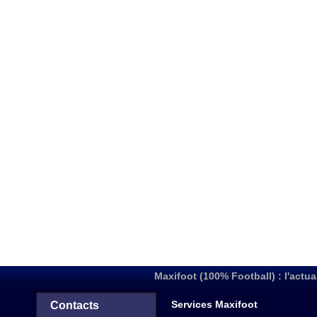
Maxifoot (100% Football) : l'actua
Services Maxifoot
Contacts