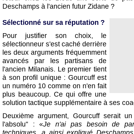
Deschamps à l'ancien futur Zidane ?
Sélectionné sur sa réputation ?
Pour justifier son choix, le
sélectionneur s'est caché derrière
les deux arguments fréquemment
avancés par les partisans de
l'ancien Milanais. Le premier tient
à son profil unique : Gourcuff est
un numéro 10 comme on n'en fait
plus beaucoup. Ce qui offre une
solution tactique supplémentaire à ses co
Deuxième argument, Gourcuff serait un
l'absolu" : «
Je n'ai pas besoin de par
techniques, a ainsi expliqué Descham