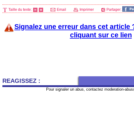
Taille du texte:
Email
Imprimer
Partager:
Signalez une erreur dans cet article
cliquant sur ce lien
REAGISSEZ :
Pour signaler un abus, contactez
moderation-abus