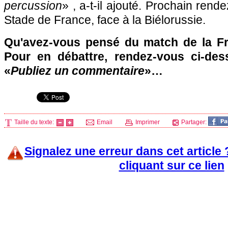
percussion
» , a-t-il ajouté. Prochain rend
Stade de France, face à la Biélorussie.
Qu'avez-vous pensé du match de la Fr
Pour en débattre, rendez-vous ci-des
«
Publiez un commentaire
»…
Taille du texte:
Email
Imprimer
Partager:
Signalez une erreur dans cet article
cliquant sur ce lien