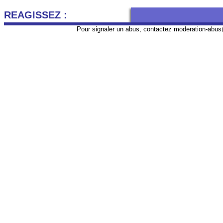
REAGISSEZ :
Pour signaler un abus, contactez
moderation-abus